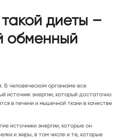
такой диеты –
й обменный
. В человеческом организме все
ый источник энергии, который достаточно
тся в печени и мышечной ткани в качестве
гие источники энергии, которые он
елки и жиры, в том числе и те, которые