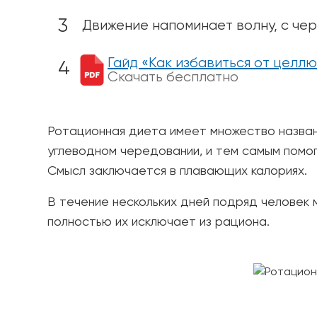
Движение напоминает волну, с че
Гайд «Как избавиться от целлю
Скачать бесплатно
Ротационная диета имеет множество назван
углеводном чередовании, и тем самым помог
Смысл заключается в плавающих калориях.
В течение нескольких дней подряд человек 
полностью их исключает из рациона.