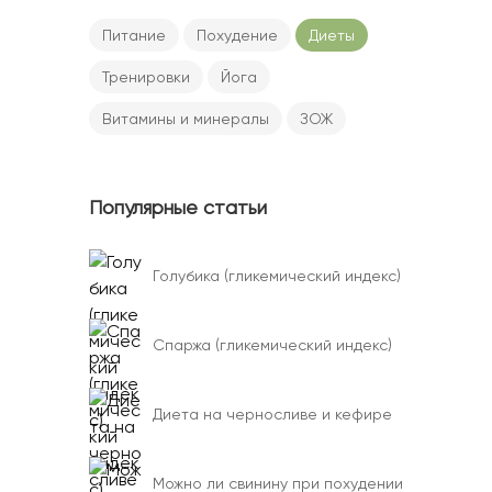
Питание
Похудение
Диеты
Тренировки
Йога
Витамины и минералы
ЗОЖ
Популярные статьи
Голубика (гликемический индекс)
Спаржа (гликемический индекс)
Диета на черносливе и кефире
Можно ли свинину при похудении