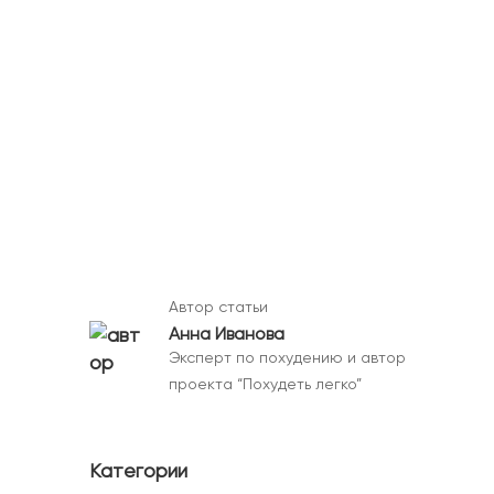
Автор статьи
Анна Иванова
Эксперт по похудению и автор
проекта “Похудеть легко”
Категории