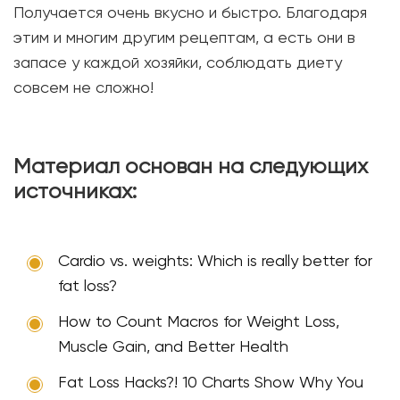
Получается очень вкусно и быстро. Благодаря
этим и многим другим рецептам, а есть они в
запасе у каждой хозяйки, соблюдать диету
совсем не сложно!
Материал основан на следующих
источниках:
Cardio vs. weights: Which is really better for
fat loss?
How to Count Macros for Weight Loss,
Muscle Gain, and Better Health
Fat Loss Hacks?! 10 Charts Show Why You