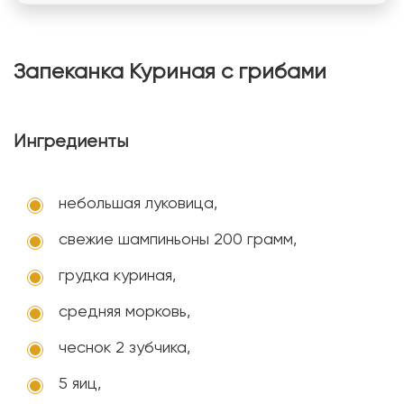
Запеканка Куриная с грибами
Ингредиенты
небольшая луковица,
свежие шампиньоны 200 грамм,
грудка куриная,
средняя морковь,
чеснок 2 зубчика,
5 яиц,