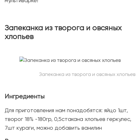
мультиварке!
Запеканка из творога и овсяных
хлопьев
Запеканка из творога и овсяных хлопьев
Ингредиенты
Для приготовления нам понадобятся: яйцо 1шт,
творог 18% -180гр, 0,5стакана хлопьев геркулес,
7шт кураги, можно добавить ванилин