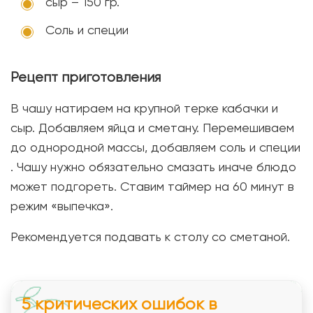
сыр – 150 гр.
Соль и специи
Рецепт приготовления
В чашу натираем на крупной терке кабачки и
сыр. Добавляем яйца и сметану. Перемешиваем
до однородной массы, добавляем соль и специи
. Чашу нужно обязательно смазать иначе блюдо
может подгореть. Ставим таймер на 60 минут в
режим «выпечка».
Рекомендуется подавать к столу со сметаной.
5 критических ошибок в