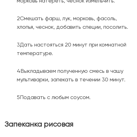
морковь натереть, чеснок измельчить.
Смешать фарш, лук, морковь, фасоль,
хлопья, чеснок, добавить специи, посолить.
Дать настояться 20 минут при комнатной
температуре.
Выкладываем полученную смесь в чашу
мультиварки, запекать в течении 30 минут.
Подавать с любым соусом.
Запеканка рисовая