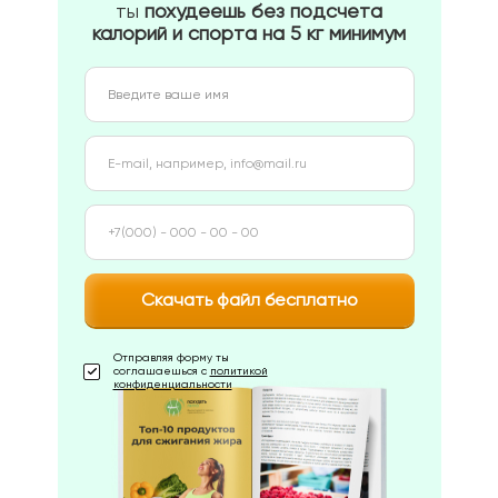
ты
похудеешь без подсчета
калорий и спорта на 5 кг минимум
Скачать файл бесплатно
Отправляя форму ты
соглашаешься с
политикой
конфиденциальности