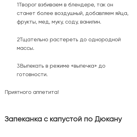
Творог взбиваем в блендере, так он
станет более воздушный, добавляем яйца,
фрукты, мед, муку, соду, ванилин.
Тщательно растереть до однородной
массы.
Выпекать в режиме «выпечка» до
готовности.
Приятного аппетита!
Запеканка с капустой по Дюкану