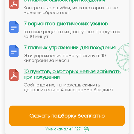
Конкретные ошибки, из-за которых ты не
можешь сбросить кг
7 вариантов диетических ужинов
Готовые рецепты из доступных продуктов
за 10 минут
7 главных упражнений для похудения
Эти упражнения помогут скинуть 10
килограмм за месяц
10 пунктов, о которых нельзя забывать
при похудении
Соблюдая их, ты можешь скинуть
дополнительно 4 килограмма без диет
Скачать подборку бесплатно
Уже скачали 1 127