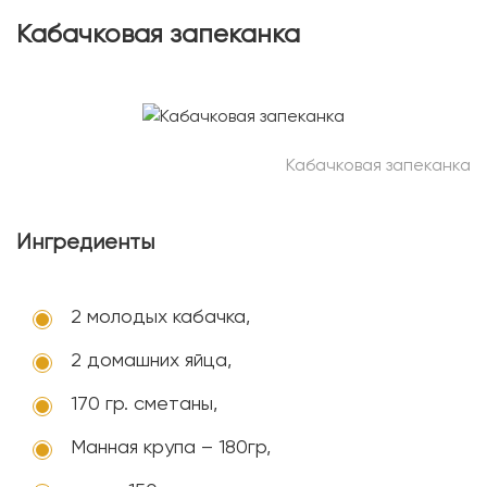
Кабачковая запеканка
Кабачковая запеканка
Ингредиенты
2 молодых кабачка,
2 домашних яйца,
170 гр. сметаны,
Манная крупа – 180гр,