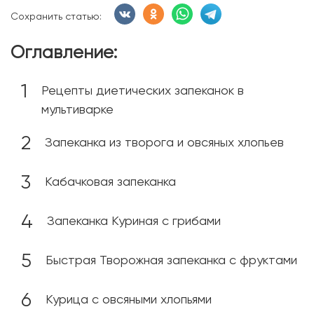
Сохранить статью:
Оглавление:
Рецепты диетических запеканок в
мультиварке
Запеканка из творога и овсяных хлопьев
Кабачковая запеканка
Запеканка Куриная с грибами
Быстрая Творожная запеканка с фруктами
Курица с овсяными хлопьями