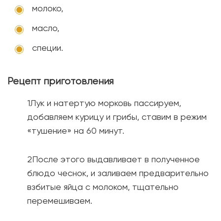
молоко,
масло,
специи.
Рецепт приготовления
Лук и натертую морковь пассируем,
добавляем курицу и грибы, ставим в режим
«тушение» на 60 минут.
После этого выдавливает в полученное
блюдо чеснок, и заливаем предварительно
взбитые яйца с молоком, тщательно
перемешиваем.