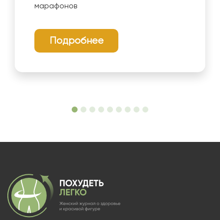
марафонов
Подробнее