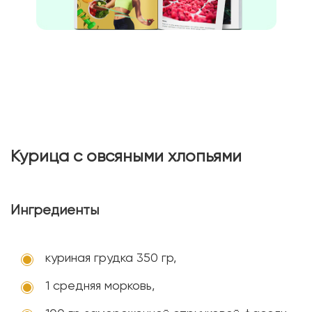
Курица с овсяными хлопьями
Ингредиенты
куриная грудка 350 гр,
1 средняя морковь,