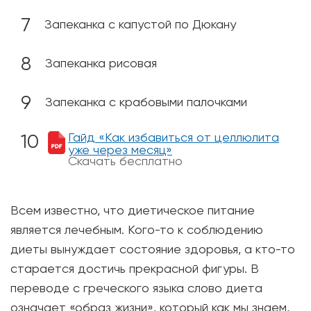
Запеканка с капустой по Дюкану
Запеканка рисовая
Запеканка с крабовыми палочками
Гайд «Как избавиться от целлюлита
уже через месяц»
Скачать бесплатно
Всем известно, что диетическое питание
является лечебным. Кого-то к соблюдению
диеты вынуждает состояние здоровья, а кто-то
старается достичь прекрасной фигуры. В
переводе с греческого языка слово диета
означает «образ жизни», который как мы знаем,