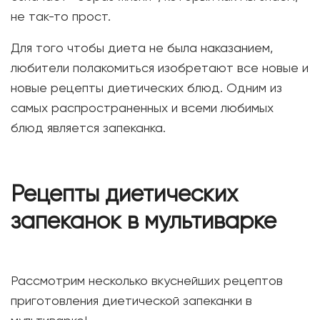
не так-то прост.
Для того чтобы диета не была наказанием,
любители полакомиться изобретают все новые и
новые рецепты диетических блюд. Одним из
самых распространенных и всеми любимых
блюд является запеканка.
Рецепты диетических
запеканок в мультиварке
Рассмотрим несколько вкуснейших рецептов
приготовления диетической запеканки в