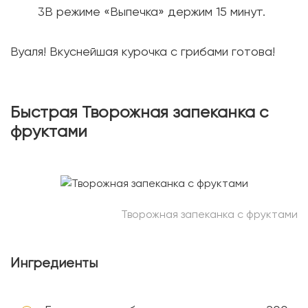
В режиме «Выпечка» держим 15 минут.
Вуаля! Вкуснейшая курочка с грибами готова!
Быстрая Творожная запеканка с
фруктами
Творожная запеканка с фруктами
Ингредиенты