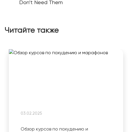
Don’t Need Them
Читайте также
03.02.2025
Обзор курсов по похудению и