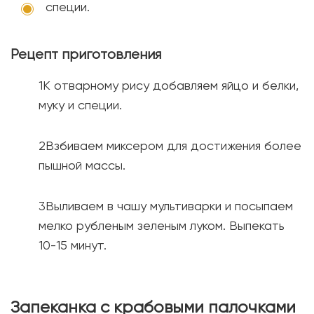
специи.
Рецепт приготовления
К отварному рису добавляем яйцо и белки,
муку и специи.
Взбиваем миксером для достижения более
пышной массы.
Выливаем в чашу мультиварки и посыпаем
мелко рубленым зеленым луком. Выпекать
10-15 минут.
Запеканка с крабовыми палочками