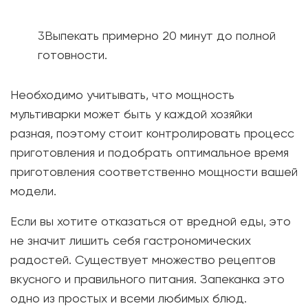
Выпекать примерно 20 минут до полной
готовности.
Необходимо учитывать, что мощность
мультиварки может быть у каждой хозяйки
разная, поэтому стоит контролировать процесс
приготовления и подобрать оптимальное время
приготовления соответственно мощности вашей
модели.
Если вы хотите отказаться от вредной еды, это
не значит лишить себя гастрономических
радостей. Существует множество рецептов
вкусного и правильного питания. Запеканка это
одно из простых и всеми любимых блюд.