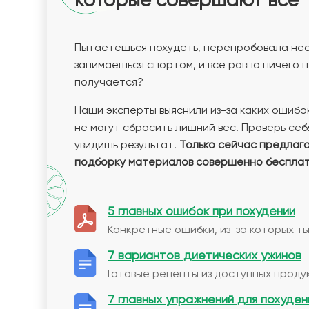
Пытаетешься похудеть, перепробовала нес
занимаешься спортом, и все равно ничего 
получается?
Наши эксперты выяснили из-за каких ошибо
не могут сбросить лишний вес. Проверь себя
увидишь результат!
Только сейчас предлаг
подборку материалов совершенно бесплат
5 главных ошибок при похудении
Конкретные ошибки, из-за которых ты
7 вариантов диетических ужинов
Готовые рецепты из доступных продук
7 главных упражнений для похуден