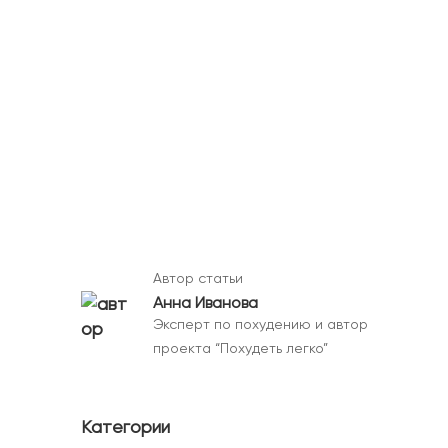
Автор статьи
Анна Иванова
Эксперт по похудению и автор
проекта “Похудеть легко”
Категории