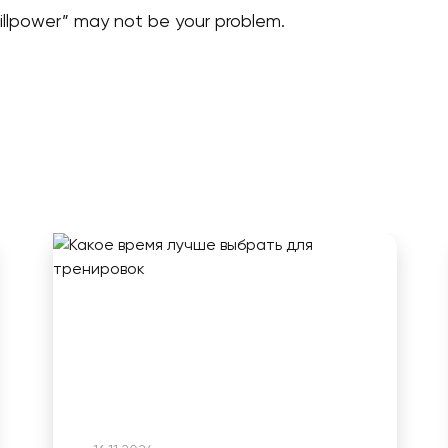
llpower” may not be your problem.