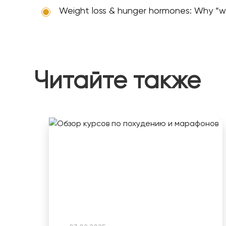
Weight loss & hunger hormones: Why “wi
Читайте также