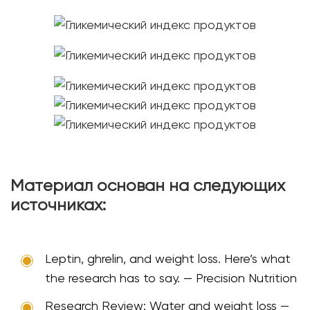
Материал основан на следующих
источниках:
Leptin, ghrelin, and weight loss. Here’s what
the research has to say. — Precision Nutrition
Research Review: Water and weight loss —