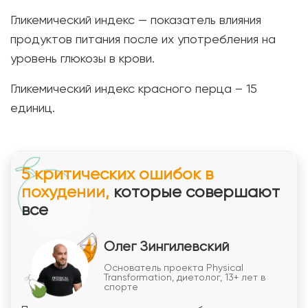
Гликемический индекс — показатель влияния
продуктов питания после их употребления на
уровень глюкозы в крови.
Гликемический индекс красного перца – 15
единиц.
5 критических ошибок в
похудении,
которые совершают
все
Олег Зингилевский
Основатель проекта Physical
Transformation, диетолог, 13+ лет в
спорте