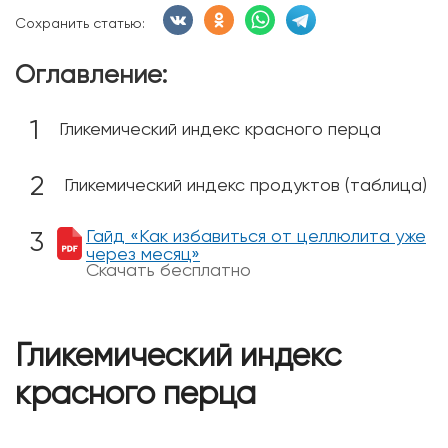
Сохранить статью:
Оглавление:
Гликемический индекс красного перца
Гликемический индекс продуктов (таблица)
Гайд «Как избавиться от целлюлита уже
через месяц»
Скачать бесплатно
Гликемический индекс
красного перца