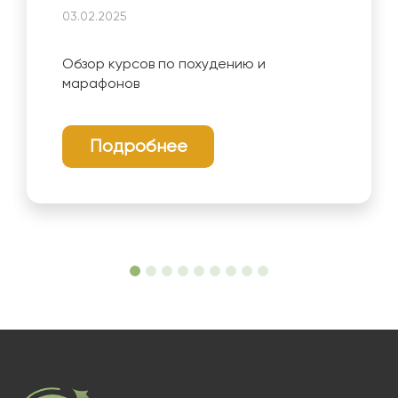
03.02.2025
Обзор курсов по похудению и
марафонов
Подробнее