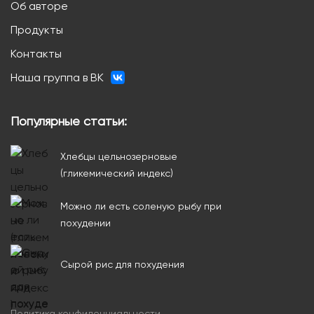
Об авторе
Продукты
Контакты
Наша группа в ВК
Популярные статьи:
Хлебцы цельнозерновые
(гликемический индекс)
Можно ли есть соленую рыбу при
похудении
Сырой рис для похудения
Политика конфиденциальности