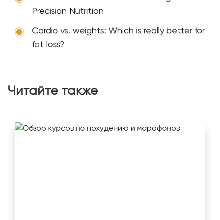
Precision Nutrition
Cardio vs. weights: Which is really better for
fat loss?
Читайте также