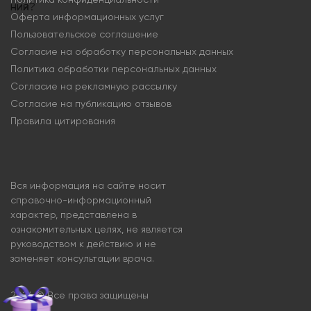
Оферта информационных услуг
Пользовательское соглашение
Согласие на обработку персональных данных
Политика обработки персональных данных
Согласие на рекламную рассылку
Согласие на публикацию отзывов
Правила цитирования
Вся информация на сайте носит
справочно-информационный
характер, представлена в
ознакомительных целях, не является
руководством к действию и не
заменяет консультации врача.
2024 © Все права защищены