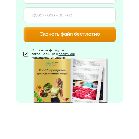
Скачать файл бесплатно
Отправляя форму ты
соглашаешься с
политикой
конфиденциальности