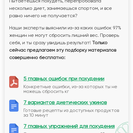
Пытаетешься похудеть, перепробовала
несколько диет, занимаешься спортом, и все
равно ничего не получается?
Наши эксперты выяснили из-за каких ошибок 97%
женщин не могут сбросить лишний вес. Проверь
себя, и ты сразу увидишь результат!
Только
сейчас предлагаем эту подборку материалов
совершенно бесплатно:
5 главных ошибок при похудении
Конкретные ошибки, из-за которых ты не
можешь сбросить кг
7 вариантов диетических ужинов
Готовые рецепты из доступных продуктов
за 10 минут
7 главных упражнений для похудения