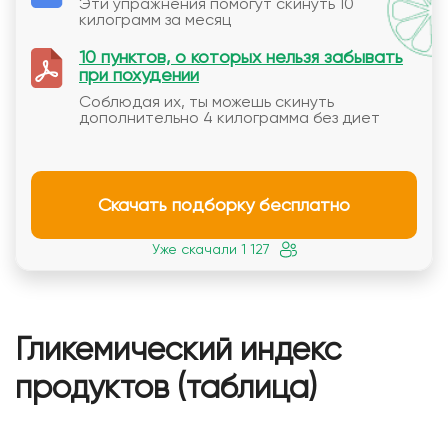
Эти упражнения помогут скинуть 10
килограмм за месяц
10 пунктов, о которых нельзя забывать
при похудении
Соблюдая их, ты можешь скинуть
дополнительно 4 килограмма без диет
Скачать подборку бесплатно
Уже скачали 1 127
Гликемический индекс
продуктов (таблица)