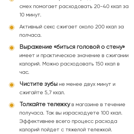
смех помогает расходовать 20-40 ккал за
10 минут.
Активный секс сжигает около 200 ккал за
полчаса.
Выражение «биться головой о стену»
имеет и практическое значение в сжигании
калорий. Можно расходовать 150 ккал в
час.
Чистите зубы
не менее двух минут и
сжигайте 5,7 ккал.
Толкайте тележку
в магазине в течение
получаса. Так вы израсходуете 100 ккал.
Эффективнее всего процесс расхода
калорий пойдет с тяжелой тележкой.