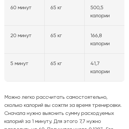
60 минут
65 кг
500,5
калории
20 минут
65 кг
166,8
калории
5 минут
65 кг
41,7
калории
Можно легко рассчитать самостоятельно,
сколько калорий вы сожгли за время тренировки.
Сначала нужно выяснить сумму расходуемых
калорий за 1 минуту. Для этого 7,7 нужно