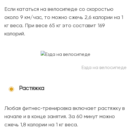
Если кататься на велосипеде со скоростью
около 9 км/час, то можно сжечь 2,6 калории на 1
кг веса. При весе 65 кг это составит 169
калорий.
Езда на велосипеде
Растяжка
Любая фитнес-тренировка включает растяжку в
начале и в конце занятия. За 60 минут можно
сжечь 1,8 калории на 1 кг веса.