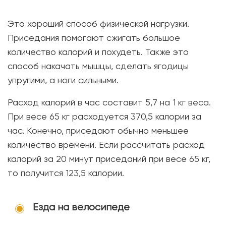
Это хороший способ физической нагрузки.
Приседания помогают сжигать большое
количество калорий и похудеть. Также это
способ накачать мышцы, сделать ягодицы
упругими, а ноги сильными.
Расход калорий в час составит 5,7 на 1 кг веса.
При весе 65 кг расходуется 370,5 калории за
час. Конечно, приседают обычно меньшее
количество времени. Если рассчитать расход
калорий за 20 минут приседаний при весе 65 кг,
то получится 123,5 калории.
Езда на велосипеде