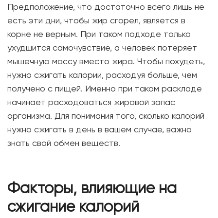
Предположение, что достаточно всего лишь не
есть эти дни, чтобы жир сгорел, является в
корне не верным. При таком подходе только
ухудшится самочувствие, а человек потеряет
мышечную массу вместо жира. Чтобы похудеть,
нужно сжигать калории, расходуя больше, чем
получено с пищей. Именно при таком раскладе
начинает расходоваться жировой запас
организма. Для понимания того, сколько калорий
нужно сжигать в день в вашем случае, важно
знать свой обмен веществ.
Факторы, влияющие на
сжигание калорий