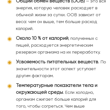
Общий обмен веществ (ООВ)
— это вся
энергия, которую человек расходует в
обычной жизни за сутки. ООВ зависит от
веса: чем он выше, тем больше расход
калорий.
Около 10 % от калорий
, полученных с
пищей, расходуется энергетическим
резервом организма на их переработку.
Усвояемость питательных веществ
. По
значительности этот аспект уступает
другим факторам.
Температурные показатели тела и
окружающей среды
. Если холодно,
организм сжигает больше калорий для
того, чтобы согреться. Чем выше