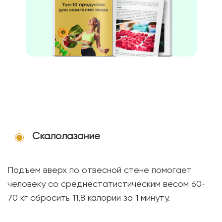
Скалолазание
Подъем вверх по отвесной стене помогает
человеку со среднестатистическим весом 60-
70 кг сбросить 11,8 калории за 1 минуту.