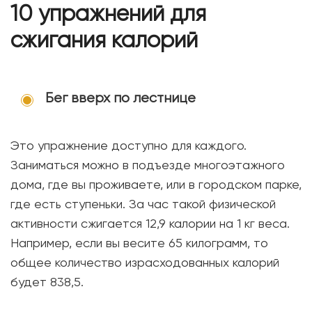
10 упражнений для
сжигания калорий
Бег вверх по лестнице
Это упражнение доступно для каждого.
Заниматься можно в подъезде многоэтажного
дома, где вы проживаете, или в городском парке,
где есть ступеньки. За час такой физической
активности сжигается 12,9 калории на 1 кг веса.
Например, если вы весите 65 килограмм, то
общее количество израсходованных калорий
будет 838,5.