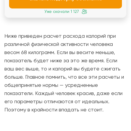
Уже скачали 1 127
Ниже приведен расчет расхода калорий при
различной физической активности человека
весом 68 килограмм. Если вы весите меньше,
показатель будет ниже за это же время. Если
ваш вес выше, то и калорий вы будете сжигать
больше. Главное помнить, что все эти расчеты и
общепринятые нормы — усредненные
показатели. Каждый человек красив, даже если
его параметры отличаются от идеальных.
Поэтому в крайности впадать не стоит.