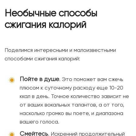
Необычные способы
сжигания калорий
Поделимся интересными и малоизвестными
способами сжигания калорий:
Пойте в душе
. Это поможет вам сжечь
плюсом к суточному расходу еще 10-20
ккал в день. Точное количество зависит не
от ваших вокальных талантов, а от того,
насколько громко вы поете, и диапазона
вашего голоса.
Смейтесь
. Искренний продолжительный