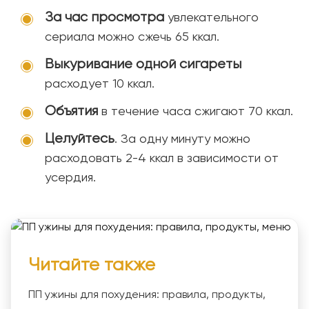
За час просмотра
увлекательного
сериала можно сжечь 65 ккал.
Выкуривание одной сигареты
расходует 10 ккал.
Объятия
в течение часа сжигают 70 ккал.
Целуйтесь
. За одну минуту можно
расходовать 2-4 ккал в зависимости от
усердия.
Читайте также
ПП ужины для похудения: правила, продукты,