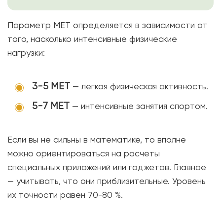
Параметр МЕТ определяется в зависимости от
того, насколько интенсивные физические
нагрузки:
3-5 МЕТ
— легкая физическая активность.
5-7 МЕТ
— интенсивные занятия спортом.
Если вы не сильны в математике, то вполне
можно ориентироваться на расчеты
специальных приложений или гаджетов. Главное
— учитывать, что они приблизительные. Уровень
их точности равен 70-80 %.