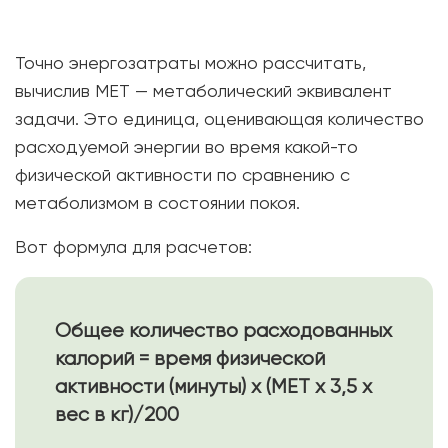
Точно энергозатраты можно рассчитать,
вычислив МЕТ — метаболический эквивалент
задачи. Это единица, оценивающая количество
расходуемой энергии во время какой-то
физической активности по сравнению с
метаболизмом в состоянии покоя.
Вот формула для расчетов:
Общее количество расходованных
калорий = время физической
активности (минуты) x (МЕТ x 3,5 x
вес в кг)/200