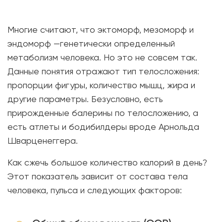
Многие считают, что эктоморф, мезоморф и
эндоморф —генетически определенный
метаболизм человека. Но это не совсем так.
Данные понятия отражают тип телосложения:
пропорции фигуры, количество мышц, жира и
другие параметры. Безусловно, есть
прирожденные балерины по телосложению, а
есть атлеты и бодибилдеры вроде Арнольда
Шварценеггера.
Как сжечь большое количество калорий в день?
Этот показатель зависит от состава тела
человека, пульса и следующих факторов: