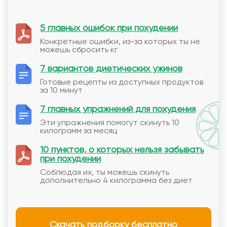
5 главных ошибок при похудении
Конкретные ошибки, из-за которых ты не
можешь сбросить кг
7 вариантов диетических ужинов
Готовые рецепты из доступных продуктов
за 10 минут
7 главных упражнений для похудения
Эти упражнения помогут скинуть 10
килограмм за месяц
10 пунктов, о которых нельзя забывать
при похудении
Соблюдая их, ты можешь скинуть
дополнительно 4 килограмма без диет
Скачать подборку бесплатно