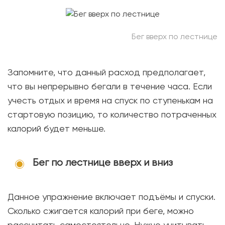
Бег вверх по лестнице
Запомните, что данный расход предполагает,
что вы непрерывно бегали в течение часа. Если
учесть отдых и время на спуск по ступенькам на
стартовую позицию, то количество потраченных
калорий будет меньше.
Бег по лестнице вверх и вниз
Данное упражнение включает подъёмы и спуски.
Сколько сжигается калорий при беге, можно
рассчитать самостоятельно. Нужно учитывать,