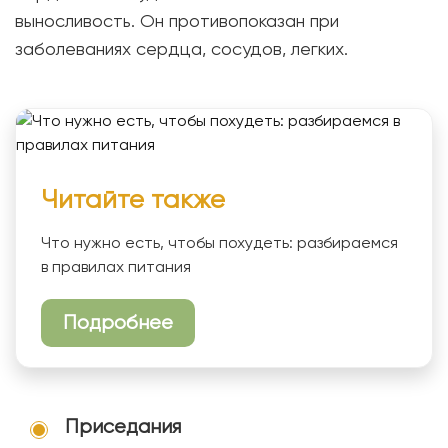
выносливость. Он противопоказан при
заболеваниях сердца, сосудов, легких.
Читайте также
Что нужно есть, чтобы похудеть: разбираемся
в правилах питания
Подробнее
Приседания