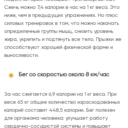
Сжечь можно 7,4 калории в час на 1 кг веса. Это
ниже, чем в предыдущих упражнениях. Но плюс
силовых тренировок в том, что можно накачать
определенные группы мышц, снизить уровень
жира, укрепить и подтянуть все тело. Прыжки же
способствуют хорошей физической форме и
выносливости.
Бег со скоростью около 8 км/час
За час сжигается 6,9 калории на 1 кг веса. При
весе 65 кг общее количество израсходованных
калорий составит 448,5 калории. Бег полезен
для организма человека: улучшает работу
сердечно-сосудистой системы и повышает