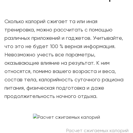
Сколько калорий сжигает та или иная
тренировка, можно рассчитать с помощью
различных приложений и гаджетов. Учитывайте,
что это не будет 100 % верная информация.
Невозможно учесть все параметры,
оказывающие влияние на результат. К ним
относятся, помимо вашего возраста и веса,
состав тела, калорийность суточного рациона
питания, физическая подготовка и даже
продолжительность ночного отдыха.
Расчет сжигаемых калорий