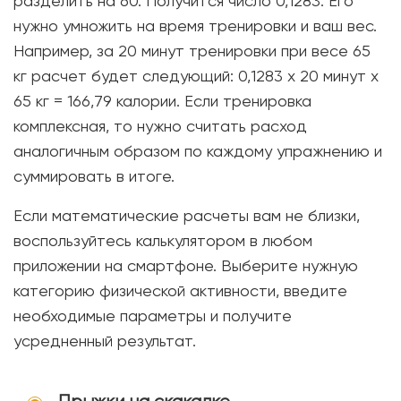
разделить на 60. Получится число 0,1283. Его
нужно умножить на время тренировки и ваш вес.
Например, за 20 минут тренировки при весе 65
кг расчет будет следующий: 0,1283 х 20 минут х
65 кг = 166,79 калории. Если тренировка
комплексная, то нужно считать расход
аналогичным образом по каждому упражнению и
суммировать в итоге.
Если математические расчеты вам не близки,
воспользуйтесь калькулятором в любом
приложении на смартфоне. Выберите нужную
категорию физической активности, введите
необходимые параметры и получите
усредненный результат.