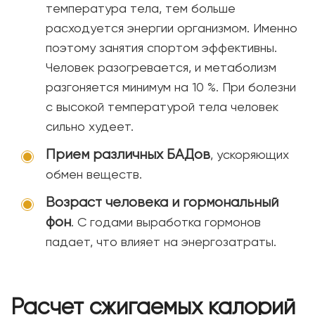
температура тела, тем больше
расходуется энергии организмом. Именно
поэтому занятия спортом эффективны.
Человек разогревается, и метаболизм
разгоняется минимум на 10 %. При болезни
с высокой температурой тела человек
сильно худеет.
Прием различных БАДов
, ускоряющих
обмен веществ.
Возраст человека и гормональный
фон
. С годами выработка гормонов
падает, что влияет на энергозатраты.
Расчет сжигаемых калорий