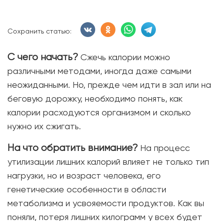
Сохранить статью:
С чего начать?
Сжечь калории можно
различными методами, иногда даже самыми
неожиданными. Но, прежде чем идти в зал или на
беговую дорожку, необходимо понять, как
калории расходуются организмом и сколько
нужно их сжигать.
На что обратить внимание?
На процесс
утилизации лишних калорий влияет не только тип
нагрузки, но и возраст человека, его
генетические особенности в области
метаболизма и усвояемости продуктов. Как вы
поняли, потеря лишних килограмм у всех будет