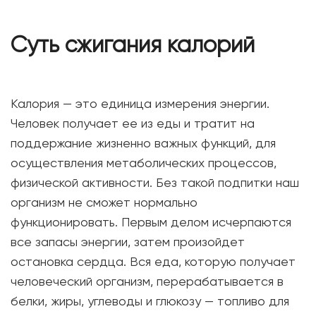
Суть сжигания калорий
Калория — это единица измерения энергии.
Человек получает ее из еды и тратит на
поддержание жизненно важных функций, для
осуществления метаболических процессов,
физической активности. Без такой подпитки наш
организм не сможет нормально
функционировать. Первым делом исчерпаются
все запасы энергии, затем произойдет
остановка сердца. Вся еда, которую получает
человеческий организм, перерабатывается в
белки, жиры, углеводы и глюкозу — топливо для