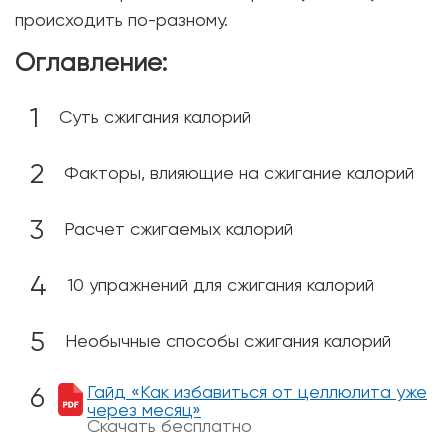
происходить по-разному.
Оглавление:
Суть сжигания калорий
Факторы, влияющие на сжигание калорий
Расчет сжигаемых калорий
10 упражнений для сжигания калорий
Необычные способы сжигания калорий
Гайд «Как избавиться от целлюлита уже
через месяц»
Скачать бесплатно