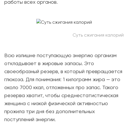
работы всех органов.
Суть сжигания калорий
Всю излишне поступающую энергию организм
откладывает в жировые запасы. Это
своеобразный резерв, в который превращается
глюкоза. Для понимания: 1 килограмм жира — это
около 7000 ккал, отложенных про запас. Такого
резерва хватит, чтобы среднестатистическая
женщина с низкой физической активностью
прожила три дня без дополнительных
поступлений энергии.