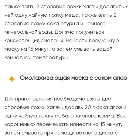
также взять 2 столовые ложки халвы добавить к
ней одну чайную ложку мёда, также влить 2
столовые ложки сока огурца и немного
минеральной воды. Должна получиться
консистенция сметаны. Нанести полученную
маску на 15 минут, а затем смывать водой
комнатной температуры.
Омолаживающая маска с соком алоэ
Для приготовления необходимо взять две
столовые ложки халвы, добавь 20 г сока алоэ и
одну чайную ложку любого жирного крема. Всё
хорошенько перемешать нанести на 15 минут,
затем смывать при помощи ватного диска с