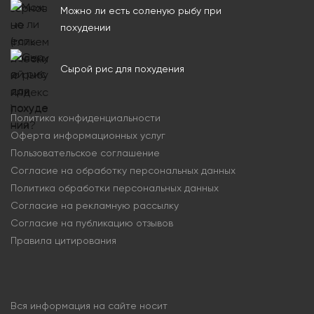
Можно ли есть соленую рыбу при
похудении
Сырой рис для похудения
Политика конфиденциальности
Оферта информационных услуг
Пользовательское соглашение
Согласие на обработку персональных данных
Политика обработки персональных данных
Согласие на рекламную рассылку
Согласие на публикацию отзывов
Правила цитирования
Вся информация на сайте носит