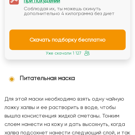
при похудении
Соблюдая их, ты можешь скинуть
дополнительно 4 килограмма без диет
Скачать подборку бесплатно
Уже скачали 1 127
Питательная маска
Для этой маски необходимо взять одну чайную
ложку халвы и ее растворить в воде, чтобы
вышла консистенция жидкой сметаны. Тонким
слоем нанести на кожу и дать высохнуть, когда
халва подсохнет нанести следующий слой, и так