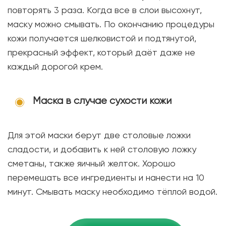
повторять 3 раза. Когда все в слои высохнут,
маску можно смывать. По окончанию процедуры
кожи получается шелковистой и подтянутой,
прекрасный эффект, который даёт даже не
каждый дорогой крем.
Маска в случае сухости кожи
Для этой маски берут две столовые ложки
сладости, и добавить к ней столовую ложку
сметаны, также яичный желток. Хорошо
перемешать все ингредиенты и нанести на 10
минут. Смывать маску необходимо тёплой водой.