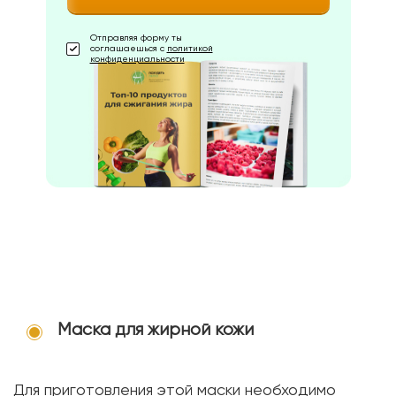
Отправляя форму ты
соглашаешься с
политикой
конфиденциальности
Маска для жирной кожи
Для приготовления этой маски необходимо