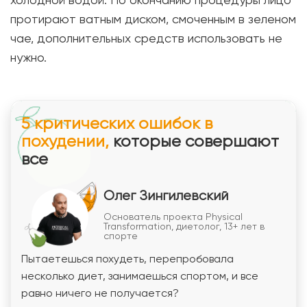
протирают ватным диском, смоченным в зеленом
чае, дополнительных средств использовать не
нужно.
5 критических ошибок в
похудении,
которые совершают
все
Олег Зингилевский
Основатель проекта Physical
Transformation, диетолог, 13+ лет в
спорте
Пытаетешься похудеть, перепробовала
несколько диет, занимаешься спортом, и все
равно ничего не получается?