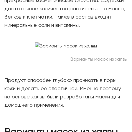
прекрасные косметические свойства. Содержит
достаточное количество растительного масла,
белков и клетчатки, также в состав входят
минеральные соли и витамины.
Варианты масок из халвы
Продукт способен глубоко проникать в поры
кожи и делать ее эластичной. Именно поэтому
на основе халвы были разработаны маски для
домашнего применения.