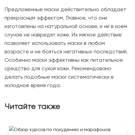
Предложенные маски действительно обладает
прекрасным эффектом. Главное, что они
изготовлены на натуральной основе, и ни в коем
случае не навредят коже. Их мягкое действие
позволяет использовать маски в любом
возрасте и не бояться негативных последствий.
Особенно маски эффективны как питательное
средство для сухой кожи. Рекомендовано
делать подобные маски систематически в
холодное время года.
Читайте также