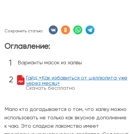
Сохранить статью:
Оглавление:
Варианты масок из халвы
Гайд «Как избавиться от целлюлита уже
через месяц»
Скачать бесплатно
Мало кто догадывается о том, что халву можно
использовать не только как вкусное дополнение
к чаю. Это сладкое лакомство имеет