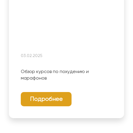
03.02.2025
Обзор курсов по похудению и
марафонов
Подробнее