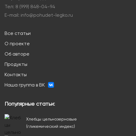
Тел: 8 (999) 848-04-94
E-mail: info@pohudet-legko.ru
Все статьи
О проекте
Об авторе
Продукты
Контакты
Наша группа в ВК
Популярные статьи:
Хлебцы цельнозерновые
(гликемический индекс)