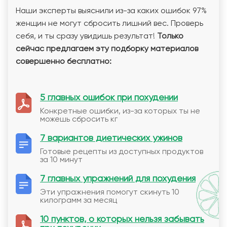
Наши эксперты выяснили из-за каких ошибок 97%
женщин не могут сбросить лишний вес. Проверь
себя, и ты сразу увидишь результат!
Только
сейчас предлагаем эту подборку материалов
совершенно бесплатно:
5 главных ошибок при похудении
Конкретные ошибки, из-за которых ты не
можешь сбросить кг
7 вариантов диетических ужинов
Готовые рецепты из доступных продуктов
за 10 минут
7 главных упражнений для похудения
Эти упражнения помогут скинуть 10
килограмм за месяц
10 пунктов, о которых нельзя забывать