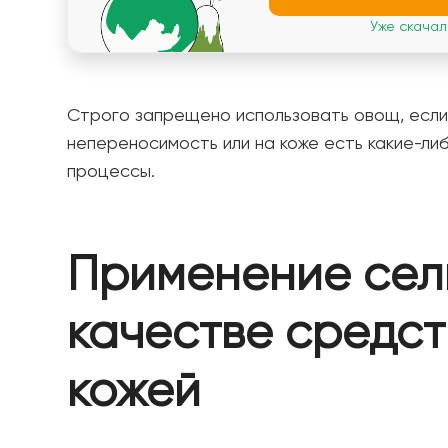
Уже скачали
Строго запрещено использовать овощ, если
непереносимость или на коже есть какие-ли
процессы.
Применение сел
качестве средст
кожей