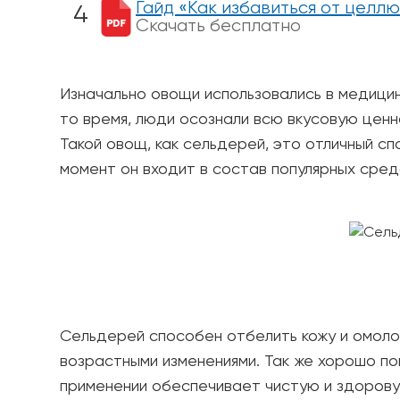
Гайд «Как избавиться от целлю
Скачать бесплатно
Изначально овощи использовались в медицинс
то время, люди осознали всю вкусовую ценно
Такой овощ, как сельдерей, это отличный сп
момент он входит в состав популярных средс
Сельдерей способен отбелить кожу и омолод
возрастными изменениями. Так же хорошо по
применении обеспечивает чистую и здорову