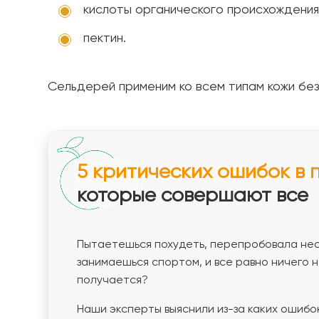
кислоты органического происхождения
пектин.
Сельдерей применим ко всем типам кожи без
5 критических ошибок в 
которые совершают все
Пытаетешься похудеть, перепробовала нес
занимаешься спортом, и все равно ничего 
получается?
Наши эксперты выяснили из-за каких ошибо