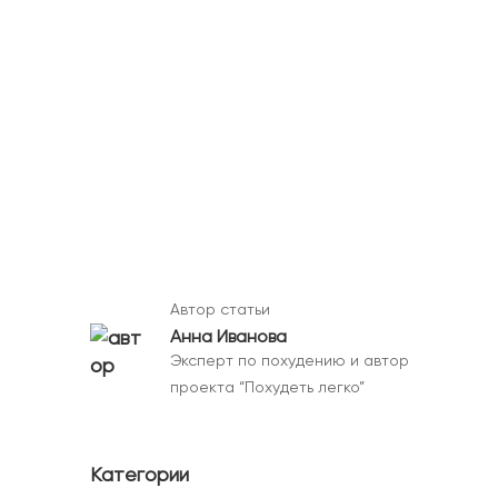
Автор статьи
Анна Иванова
Эксперт по похудению и автор
проекта “Похудеть легко”
Категории