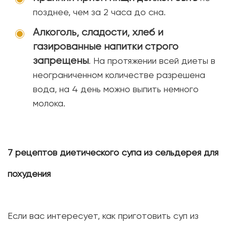
позднее, чем за 2 часа до сна.
Алкоголь, сладости, хлеб и
газированные напитки строго
запрещены
. На протяжении всей диеты в
неограниченном количестве разрешена
вода, на 4 день можно выпить немного
молока.
7 рецептов диетического супа из сельдерея для
похудения
Если вас интересует, как приготовить суп из