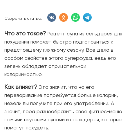
Сохранить статью:
Что это такое?
Рецепт супа из сельдерея для
похудения поможет быстро подготовиться к
предстоящему пляжному сезону. Все дело в
особом свойстве этого суперфуда, ведь его
зелень обладает отрицательной
калорийностью.
Как влияет?
Это значит, что на его
переваривание потребуется больше калорий,
нежели вы получите при его употреблении. А
значит, пора разнообразить свое фитнес-меню
самыми вкусными супами из сельдерея, которые
помогут похудеть.