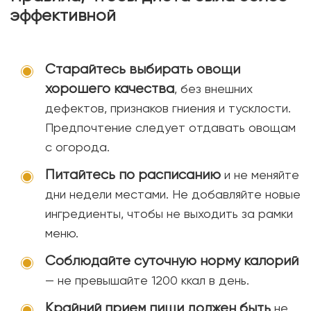
эффективной
Старайтесь выбирать овощи
хорошего качества
, без внешних
дефектов, признаков гниения и тусклости.
Предпочтение следует отдавать овощам
с огорода.
Питайтесь по расписанию
и не меняйте
дни недели местами. Не добавляйте новые
ингредиенты, чтобы не выходить за рамки
меню.
Соблюдайте суточную норму калорий
— не превышайте 1200 ккал в день.
Крайний прием пищи должен быть
не