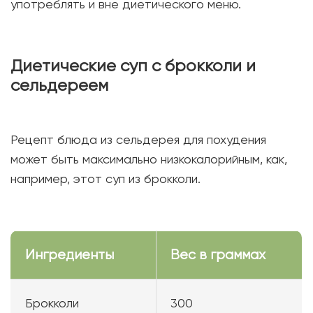
употреблять и вне диетического меню.
Диетические суп с брокколи и
сельдереем
Рецепт блюда из сельдерея для похудения
может быть максимально низкокалорийным, как,
например, этот суп из брокколи.
Ингредиенты
Вес в граммах
Брокколи
300