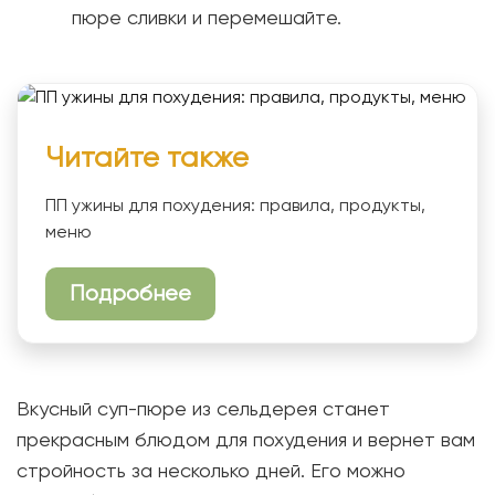
пюре сливки и перемешайте.
Читайте также
ПП ужины для похудения: правила, продукты,
меню
Подробнее
Вкусный суп-пюре из сельдерея станет
прекрасным блюдом для похудения и вернет вам
стройность за несколько дней. Его можно