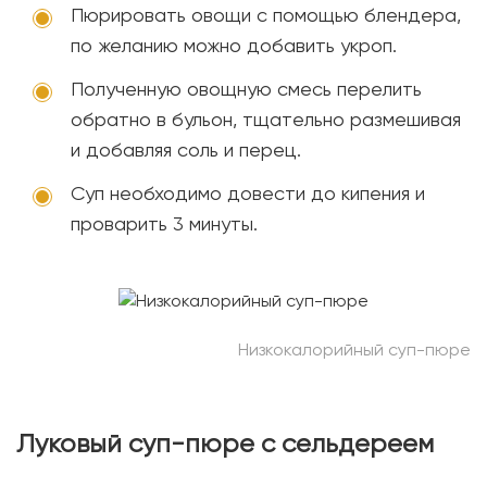
Пюрировать овощи с помощью блендера,
по желанию можно добавить укроп.
Полученную овощную смесь перелить
обратно в бульон, тщательно размешивая
и добавляя соль и перец.
Суп необходимо довести до кипения и
проварить 3 минуты.
Низкокалорийный суп-пюре
Луковый суп-пюре с сельдереем