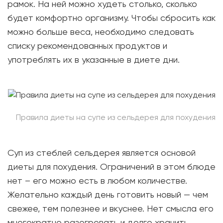
рамок. На ней можно худеть столько, сколько
будет комфортно организму. Чтобы сбросить как
можно больше веса, необходимо следовать
списку рекомендованных продуктов и
употреблять их в указанные в диете дни.
Правила диеты на супе из сельдерея для похудения
Суп из стеблей сельдерея является основой
диеты для похудения. Ограничений в этом блюде
нет – его можно есть в любом количестве.
Желательно каждый день готовить новый — чем
свежее, тем полезнее и вкуснее. Нет смысла его
многократно разогревать и долго хранить.