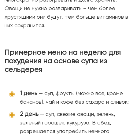
Овощи не нужно разваривать – чем более
хрустящими они будут, тем больше витаминов в
них сохранится.
Примерное меню на неделю для
похудения на основе супа из
сельдерея
1 день
— суп, фрукты (можно все, кроме
бананов), чай и кофе без сахара и сливок;
2 день
— суп, свежие овощи, зелень,
зеленый горошек, кукуруза. В обед
разрешается употребить немного