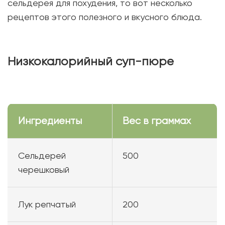
сельдерея для похудения, то вот несколько
рецептов этого полезного и вкусного блюда.
Низкокалорийный суп-пюре
Ингредиенты
Вес в граммах
Сельдерей
500
черешковый
Лук репчатый
200