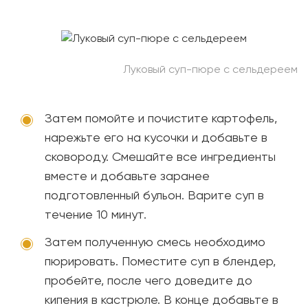
Луковый суп-пюре с сельдереем
Затем помойте и почистите картофель,
нарежьте его на кусочки и добавьте в
сковороду. Смешайте все ингредиенты
вместе и добавьте заранее
подготовленный бульон. Варите суп в
течение 10 минут.
Затем полученную смесь необходимо
пюрировать. Поместите суп в блендер,
пробейте, после чего доведите до
кипения в кастрюле. В конце добавьте в