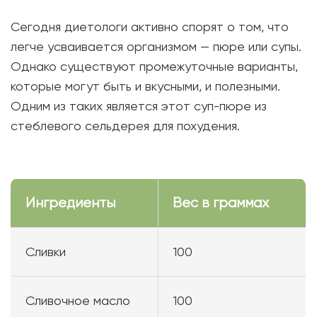
Сегодня диетологи активно спорят о том, что
легче усваивается организмом — пюре или супы.
Однако существуют промежуточные варианты,
которые могут быть и вкусными, и полезными.
Одним из таких является этот суп-пюре из
стеблевого сельдерея для похудения.
Ингредиенты
Вес в граммах
Сливки
100
Сливочное масло
100