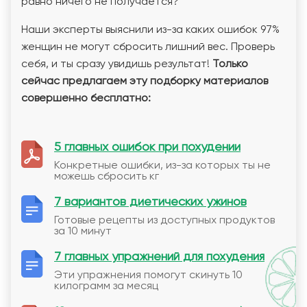
равно ничего не получается?
Наши эксперты выяснили из-за каких ошибок 97%
женщин не могут сбросить лишний вес. Проверь
себя, и ты сразу увидишь результат!
Только
сейчас предлагаем эту подборку материалов
совершенно бесплатно:
5 главных ошибок при похудении
Конкретные ошибки, из-за которых ты не
можешь сбросить кг
7 вариантов диетических ужинов
Готовые рецепты из доступных продуктов
за 10 минут
7 главных упражнений для похудения
Эти упражнения помогут скинуть 10
килограмм за месяц