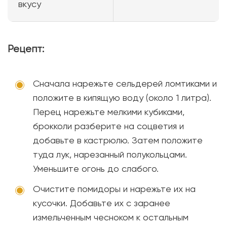
вкусу
Рецепт:
Сначала нарежьте сельдерей ломтиками и
положите в кипящую воду (около 1 литра).
Перец нарежьте мелкими кубиками,
брокколи разберите на соцветия и
добавьте в кастрюлю. Затем положите
туда лук, нарезанный полукольцами.
Уменьшите огонь до слабого.
Очистите помидоры и нарежьте их на
кусочки. Добавьте их с заранее
измельченным чесноком к остальным