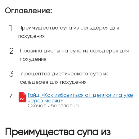
Оглавление:
Преимущества супа из сельдерея для
похудения
Правила диеты на супе из сельдерея для
похудения
7 рецептов диетического супа из
сельдерея для похудения
Гайд «Как избавиться от целлюлита уже
через месяц»
Скачать бесплатно
Преимущества супа из