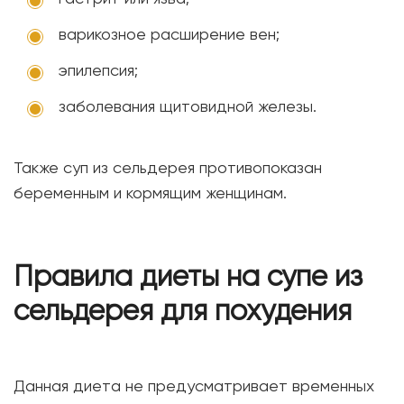
варикозное расширение вен;
эпилепсия;
заболевания щитовидной железы.
Также суп из сельдерея противопоказан
беременным и кормящим женщинам.
Правила диеты на супе из
сельдерея для похудения
Данная диета не предусматривает временных