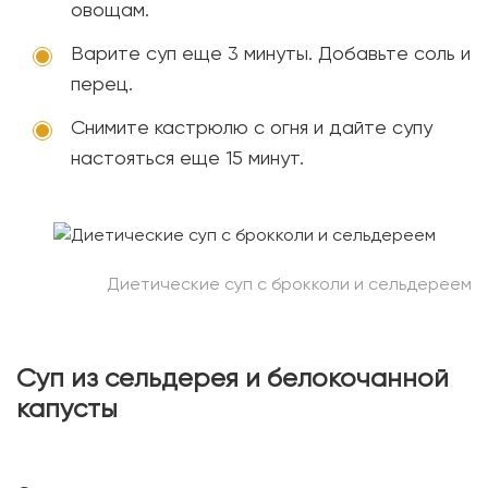
овощам.
Варите суп еще 3 минуты. Добавьте соль и
перец.
Снимите кастрюлю с огня и дайте супу
настояться еще 15 минут.
Диетические суп с брокколи и сельдереем
Суп из сельдерея и белокочанной
капусты