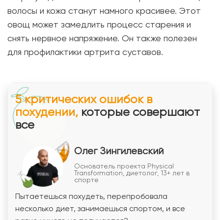
волосы и кожа станут намного красивее. Этот
овощ может замедлить процесс старения и
снять нервное напряжение. Он также полезен
для профилактики артрита суставов.
5 критических ошибок в
похудении,
которые совершают
все
Олег Зингилевский
Основатель проекта Physical
Transformation, диетолог, 13+ лет в
спорте
Пытаетешься похудеть, перепробовала
несколько диет, занимаешься спортом, и все