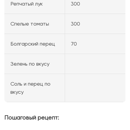
Репчатый лук
300
Спелые томаты
300
Болгарский перец
70
Зелень по вкусу
Соль и перец по
вкусу
Пошаговый рецепт: