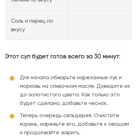
Соль и перец по
вкусу
Этот суп будет готов всего за 30 минут:
Для начала обжарьте нарезанные лук и
морковь на сливочном масле. Доведите их
до золотистого цвета. Как только это
будет сделано, добавьте чеснок.
Теперь очередь сельдерея. Очистите
корень, нарежьте его, добавьте к овощам
и продолжайте жарить.