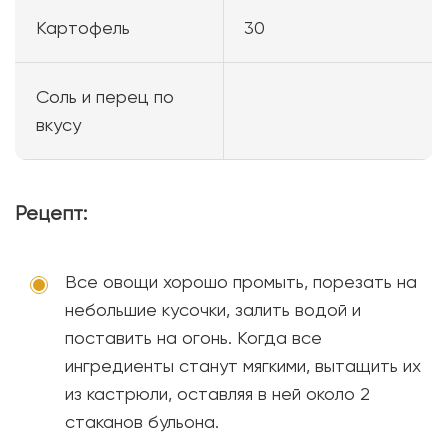
Картофель
30
Соль и перец по
вкусу
Рецепт:
Все овощи хорошо промыть, порезать на
небольшие кусочки, залить водой и
поставить на огонь. Когда все
ингредиенты станут мягкими, вытащить их
из кастрюли, оставляя в ней около 2
стаканов бульона.