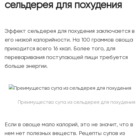
сельдерея для похудения
Эффект сельдерея для похудения заключается в
его низкой калорийности. На 100 граммов овоща
приходится всего 16 ккал. Более того, для
переваривания поступающей пищи требуется
больше энергии.
Преимущества супа из сельдерея для похудения
Если в овоще мало калорий, это не значит, что в
нем нет полезных веществ. Рецепты супов из