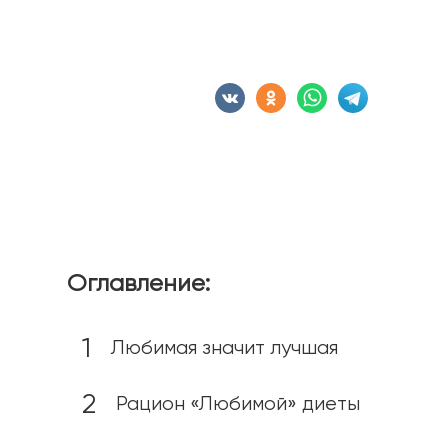
Сохранить статью:
Оглавление:
Любимая значит лучшая
Рацион «Любимой» диеты