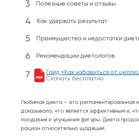
Полезные советы и отзывы
Как удержать результат
Преимущества и недостатки диет
Рекомендации диетологов
Гайд «Как избавиться от целлю
Скачать бесплатно
Любимая диета – это регламентированная и
доказывала, что является эффективным и, ч
похудения и улучшения фигуры. Диета продол
рацион относительно щадящий.