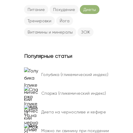
Питание
Похудение
Диеты
Тренировки
Йога
Витамины и минералы
ЗОЖ
Популярные статьи
Голубика (гликемический индекс)
Спаржа (гликемический индекс)
Диета на черносливе и кефире
Можно ли свинину при похудении