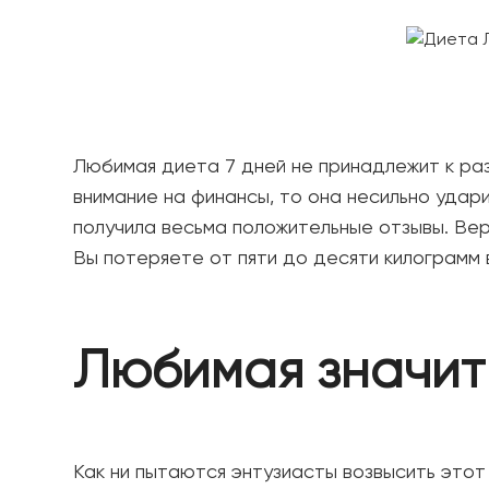
Любимая диета 7 дней не принадлежит к ра
внимание на финансы, то она несильно удар
получила весьма положительные отзывы. Вер
Вы потеряете от пяти до десяти килограмм 
Любимая значит
Как ни пытаются энтузиасты возвысить этот