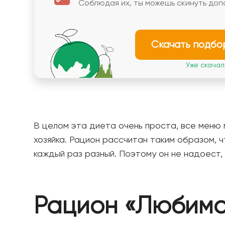
Соблюдая их, ты можешь скинуть доп
Скачать подбо
Уже скачали
В целом эта диета очень проста, все меню 
хозяйка. Рацион рассчитан таким образом, чт
каждый раз разный. Поэтому он не надоест,
Рацион «Любимо