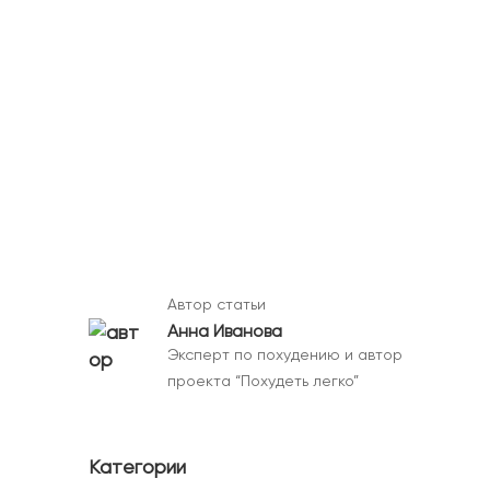
Автор статьи
Анна Иванова
Эксперт по похудению и автор
проекта “Похудеть легко”
Категории