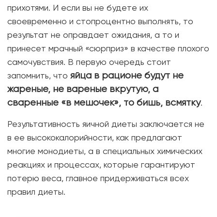
прихотями. И если вы не будете их
своевременно и стопроцентно выполнять, то
результат не оправдает ожидания, а то и
принесет мрачный «сюрприз» в качестве плохого
самочувствия. В первую очередь стоит
яйца в рационе будут не
запомнить, что
жареные, не вареные вкрутую, а
сваренные «в мешочек», то бишь, всмятку
.
Результативность яичной диеты заключается не
в ее высококалорийности, как предлагают
многие монодиеты, а в специальных химических
реакциях и процессах, которые гарантируют
потерю веса, главное придерживаться всех
правил диеты.