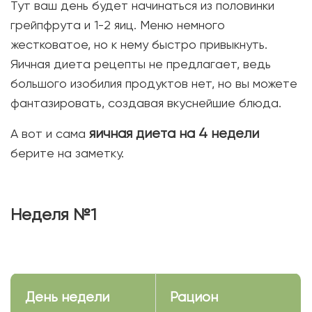
Тут ваш день будет начинаться из половинки
грейпфрута и 1-2 яиц. Меню немного
жестковатое, но к нему быстро привыкнуть.
Яичная диета рецепты не предлагает, ведь
большого изобилия продуктов нет, но вы можете
фантазировать, создавая вкуснейшие блюда.
яичная диета на 4 недели
А вот и сама
берите на заметку.
Неделя №1
День недели
Рацион