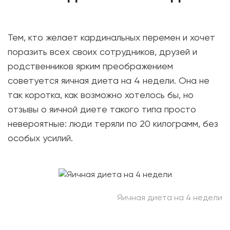
Тем, кто желает кардинальных перемен и хочет
поразить всех своих сотрудников, друзей и
родственников ярким преображением
советуется яичная диета на 4 недели. Она не
так коротка, как возможно хотелось бы, но
отзывы о яичной диете такого типа просто
невероятные: люди теряли по 20 килограмм, без
особых усилий.
Яичная диета на 4 недели