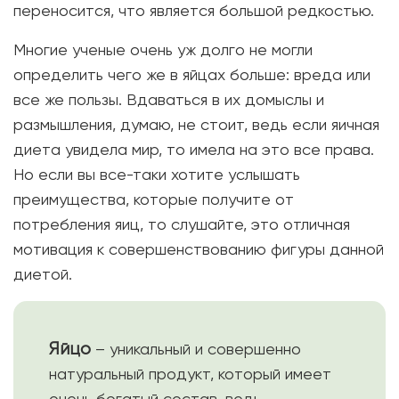
переносится, что является большой редкостью.
Многие ученые очень уж долго не могли
определить чего же в яйцах больше: вреда или
все же пользы. Вдаваться в их домыслы и
размышления, думаю, не стоит, ведь если яичная
диета увидела мир, то имела на это все права.
Но если вы все-таки хотите услышать
преимущества, которые получите от
потребления яиц, то слушайте, это отличная
мотивация к совершенствованию фигуры данной
диетой.
Яйцо
– уникальный и совершенно
натуральный продукт, который имеет
очень богатый состав, ведь