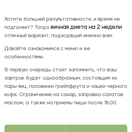
Хотите большей результативности, и время не
яичная диета на 2 недели
подгоняет? Тогда
отличный вариант, подходящий именно вам.
Давайте ознакомимся с меню и ее
особенностями.
В первую очередь стоит запомнить, что ваш
завтрак будет однообразным, состоящим из
пары яиц, половинки грейпфрута и чашки черного
кофе. Ограничение на сахар, заправка салатов
маслом, а также на приемы пищи после 18.00.