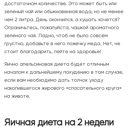
достаточном количестве. Это может быть или
зеленый чай или обыкновенная вода, но не менее
чем 2 литра. День окончился, а кушать хочется?
Ограничьтесь, пожалуйста, чашкой ароматного
зеленого чая. Ладно, чтоб не было совсем
грустно, добавьте в него ложечку меда. Нет, не
стоит благодарить, пейте на здоровье!
Яично апельсиновая диета будет отличным
началом к дальнейшему похудению в том случае,
если вам необходимо дать толчок уходу
накопившегося жирового «спасательного круга»
на животе.
Яичная диета на 2 недели