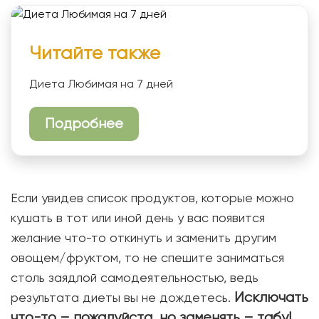
Читайте также
Диета Любимая на 7 дней
Подробнее
Если увидев список продуктов, которые можно
кушать в тот или иной день у вас появится
желание что-то откинуть и заменить другим
овощем/фруктом, то не спешите заниматься
столь заядлой самодеятельностью, ведь
Исключать
результата диеты вы не дождетесь.
что-то – пожалуйста, но заменять – табу!