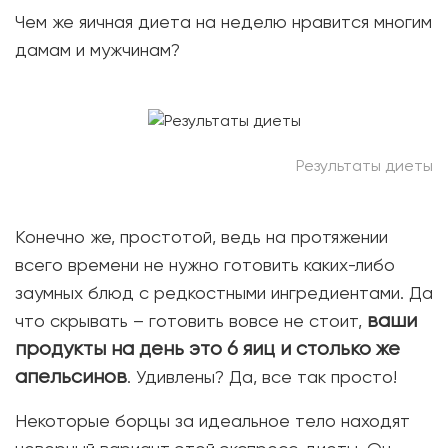
Чем же яичная диета на неделю нравится многим
дамам и мужчинам?
Результаты диеты
Конечно же, простотой, ведь на протяжении
всего времени не нужно готовить каких-либо
заумных блюд с редкостными ингредиентами. Да
ваши
что скрывать – готовить вовсе не стоит,
продукты на день это 6 яиц и столько же
апельсинов
. Удивлены? Да, все так просто!
Некоторые борцы за идеальное тело находят