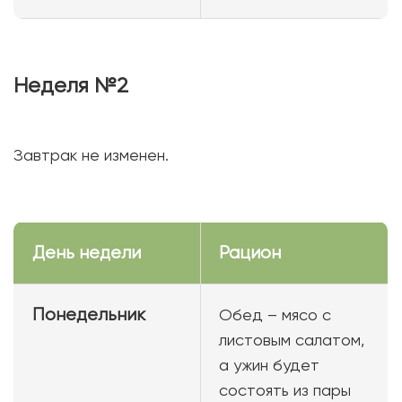
Неделя №2
Завтрак не изменен.
День недели
Рацион
Понедельник
Обед – мясо с
листовым салатом,
а ужин будет
состоять из пары