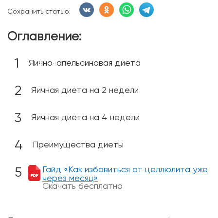
Сохранить статью:
Оглавление:
Яично-апельсиновая диета
Яичная диета на 2 недели
Яичная диета на 4 недели
Преимущества диеты
Гайд «Как избавиться от целлюлита уже
через месяц»
Скачать бесплатно