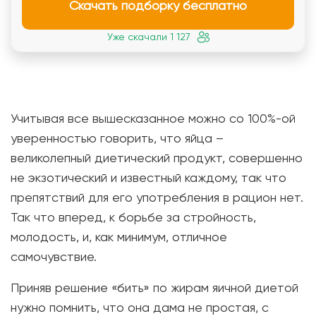
Скачать подборку бесплатно
Уже скачали 1 127
Учитывая все вышесказанное можно со 100%-ой
уверенностью говорить, что яйца –
великолепный диетический продукт, совершенно
не экзотический и известный каждому, так что
препятствий для его употребления в рацион нет.
Так что вперед, к борьбе за стройность,
молодость, и, как минимум, отличное
самочувствие.
Приняв решение «бить» по жирам яичной диетой
нужно помнить, что она дама не простая, с