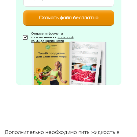
Скачать файл бесплатно
Отправляя форму ты
соглашаешься с
политикой
конфиденциальности
Дополнительно необходимо пить жидкость в