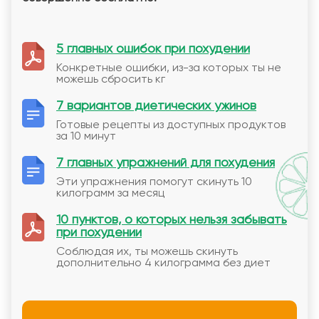
5 главных ошибок при похудении
Конкретные ошибки, из-за которых ты не
можешь сбросить кг
7 вариантов диетических ужинов
Готовые рецепты из доступных продуктов
за 10 минут
7 главных упражнений для похудения
Эти упражнения помогут скинуть 10
килограмм за месяц
10 пунктов, о которых нельзя забывать
при похудении
Соблюдая их, ты можешь скинуть
дополнительно 4 килограмма без диет