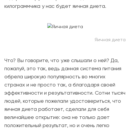
килограммчика у нас будет яичная диета.
Яичная диета
Что? Вы говорите, что уже слышали о ней? Да,
пожалуй, это так, ведь данная система питания
обрела широкую популярность во многих
странах и не просто так, а благодаря своей
эффективности и результативности. Сотни тысяч
людей, которые пожелали удостовериться, что
яичная диета работает, сделали для себя
величайшее открытие: она не только дает
положительный результат, но и очень легко