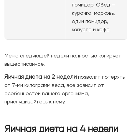
помидор. Обед –
курочка, морковь,
один помидор,
капуста и кофе.
Меню следующей недели полностью копирует
вышеописанное.
Яичная диета на 2 недели
позволит потерять
от 7-ми килограмм веса, все зависит от
особенностей вашего организма,
прислушивайтесь к нему.
Яичная диета на 4 недели