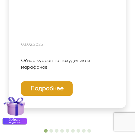
03.02.2025
Обзор курсов по похудению и
марафонов
Подробнее
Забрать
подарок