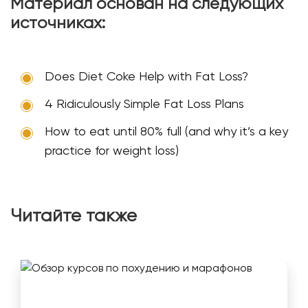
Материал основан на следующих
источниках:
Does Diet Coke Help with Fat Loss?
4 Ridiculously Simple Fat Loss Plans
How to eat until 80% full (and why it’s a key
practice for weight loss)
Читайте также