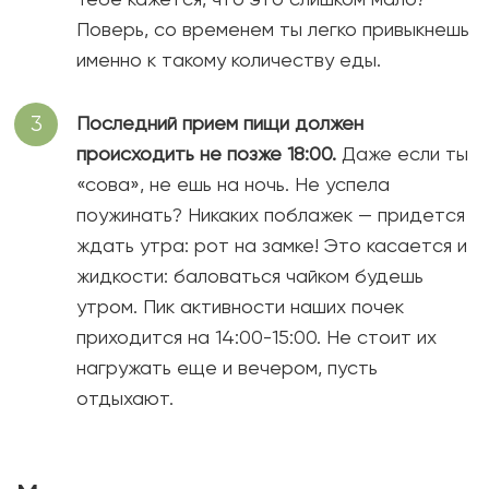
Поверь, со временем ты легко привыкнешь
именно к такому количеству еды.
Последний прием пищи должен
происходить не позже 18:00.
Даже если ты
«сова», не ешь на ночь. Не успела
поужинать? Никаких поблажек — придется
ждать утра: рот на замке! Это касается и
жидкости: баловаться чайком будешь
утром. Пик активности наших почек
приходится на 14:00-15:00. Не стоит их
нагружать еще и вечером, пусть
отдыхают.