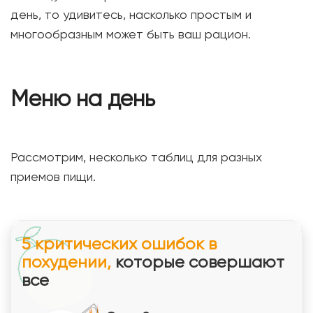
день, то удивитесь, насколько простым и
многообразным может быть ваш рацион.
Меню на день
Рассмотрим, несколько таблиц для разных
приемов пищи.
5 критических ошибок в
похудении,
которые совершают
все