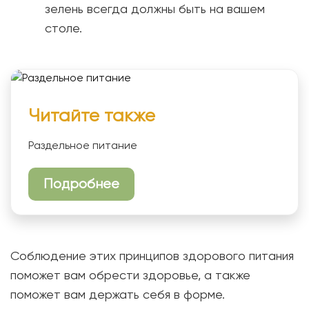
зелень всегда должны быть на вашем
столе.
Читайте также
Раздельное питание
Подробнее
Соблюдение этих принципов здорового питания
поможет вам обрести здоровье, а также
поможет вам держать себя в форме.