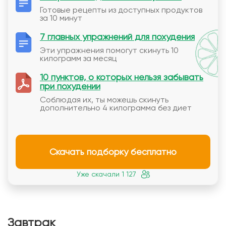
Готовые рецепты из доступных продуктов
за 10 минут
7 главных упражнений для похудения
Эти упражнения помогут скинуть 10
килограмм за месяц
10 пунктов, о которых нельзя забывать
при похудении
Соблюдая их, ты можешь скинуть
дополнительно 4 килограмма без диет
Скачать подборку бесплатно
Уже скачали 1 127
Завтрак