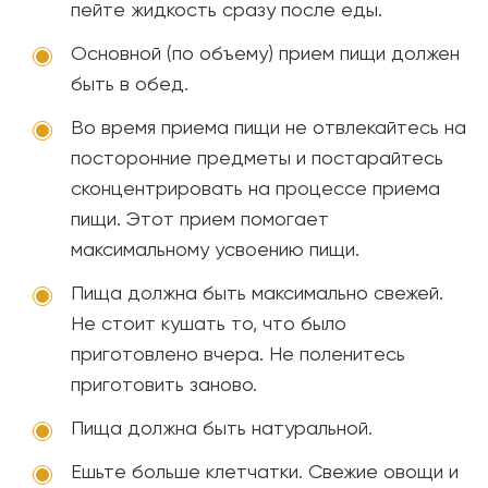
пейте жидкость сразу после еды.
Основной (по объему) прием пищи должен
быть в обед.
Во время приема пищи не отвлекайтесь на
посторонние предметы и постарайтесь
сконцентрировать на процессе приема
пищи. Этот прием помогает
максимальному усвоению пищи.
Пища должна быть максимально свежей.
Не стоит кушать то, что было
приготовлено вчера. Не поленитесь
приготовить заново.
Пища должна быть натуральной.
Ешьте больше клетчатки. Свежие овощи и