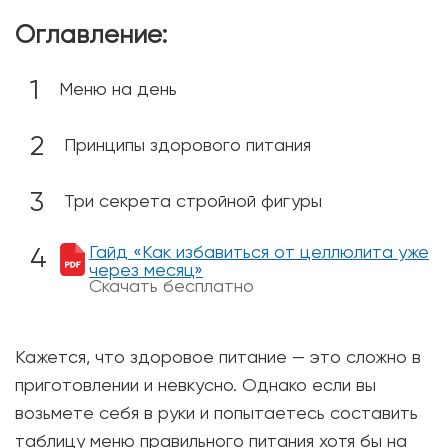
Оглавление:
Меню на день
Принципы здорового питания
Три секрета стройной фигуры
Гайд «Как избавиться от целлюлита уже
через месяц»
Скачать бесплатно
Кажется, что здоровое питание — это сложно в
приготовлении и невкусно. Однако если вы
возьмете себя в руки и попытаетесь составить
таблицу меню правильного питания хотя бы на