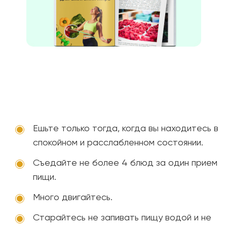
Ешьте только тогда, когда вы находитесь в
спокойном и расслабленном состоянии.
Съедайте не более 4 блюд за один прием
пищи.
Много двигайтесь.
Старайтесь не запивать пищу водой и не