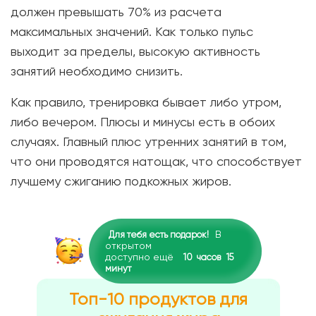
должен превышать 70% из расчета
максимальных значений. Как только пульс
выходит за пределы, высокую активность
занятий необходимо снизить.
Как правило, тренировка бывает либо утром,
либо вечером. Плюсы и минусы есть в обоих
случаях. Главный плюс утренних занятий в том,
что они проводятся натощак, что способствует
лучшему сжиганию подкожных жиров.
В
Для тебя есть подарок!
открытом
доступно ещё
10
часов
15
минут
Топ-10 продуктов для