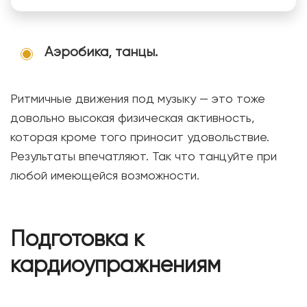
Аэробика, танцы.
Ритмичные движения под музыку — это тоже
довольно высокая физическая активность,
которая кроме того приносит удовольствие.
Результаты впечатляют. Так что танцуйте при
любой имеющейся возможности.
Подготовка к
кардиоупражнениям