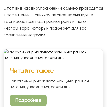
Этот вид кардиоупражнений обычно проводится
в помещении. Новичкам первое время лучше
тренироваться под присмотром личного
инструктора, который подберет для вас
правильные нагрузки.
Читайте также
Как сжечь жир на животе женщине: рацион
питания, упражнения, режим дня
Подробнее