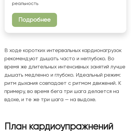
реальность
Подробнее
В ходе коротких интервальных кардионагрузок
рекомендуют дышать часто и неглубоко. Во
время же длительных интенсивных занятий лучше
дышать медленно и глубоко. Идеальный режим:
ритм дыхания совпадает с ритмом движений. К
примеру, во время бега три шага делается на
вдохе, и те же три шага — на выдохе.
План кардиоупражнений