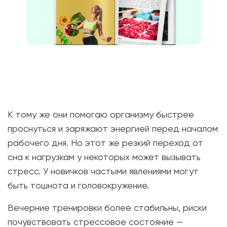
К тому же они помогаю организму быстрее
проснуться и заряжают энергией перед началом
рабочего дня. Но этот же резкий переход от
сна к нагрузкам у некоторых может вызывать
стресс. У новичков частыми явлениями могут
быть тошнота и головокружение.
Вечерние тренировки более стабильны, риски
почувствовать стрессовое состояние —