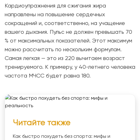
Кардиоупражнения для сжигания жира
направлены на повышение сердечных
сокращений и, соответственно, на учащение
вашего дыхания. Пульс не должен превышать 70
% от максимальных показателей. Этот максимум
можно рассчитать по нескольким формулам.
Самая легкая — это из 220 вычитаем возраст
тренируемого. К примеру, у 40-летнего человека
частота МЧСС будет равна 180.
Читайте также
Как быстро похудеть без спорта: мифы и