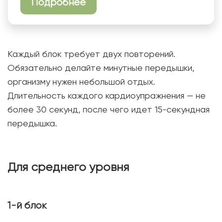
Подробнее
Каждый блок требует двух повторений.
Обязательно делайте минутные передышки,
организму нужен небольшой отдых.
Длительность каждого кардиоупражнения — не
более 30 секунд, после чего идет 15-секундная
передышка.
Для среднего уровня
1-й блок