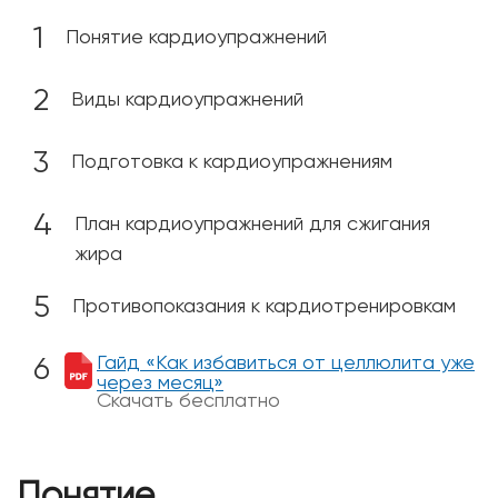
Понятие кардиоупражнений
Виды кардиоупражнений
Подготовка к кардиоупражнениям
План кардиоупражнений для сжигания
жира
Противопоказания к кардиотренировкам
Гайд «Как избавиться от целлюлита уже
через месяц»
Скачать бесплатно
Понятие