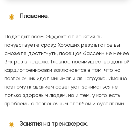
Плавание.
Подходит всем. Эффект от занятий вы
почувствуете сразу. Хороших результатов вы
сможете достигнуть, посещая бассейн не менее
3-х раз в неделю. Главное преимущество данной
кардиотренировки заключается в том, что на
позвоночник идет минимальная нагрузка. Именно
поэтому плаванием советуют заниматься не
только здоровым людям, но и тем, у кого есть
проблемы с позвоночным столбом и суставами.
Занятия на тренажерах.