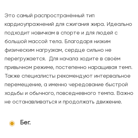
Это самый распространённый тип
кардиоупражнений для сжигания жира. Идеально
подходит новичкам в спорте и для людей с
большой массой тела. Благодаря низким
физическим нагрузкам, сердце сильно не
перегружается. Для начала ходите в своём
привычном режиме, постепенно наращивая темп.
Также специалисты рекомендуют интервальное
перемещение, а именно чередование быстрой
ходьбы и обычного, повседневного темпа. Важно
не останавливаться и продолжать движение.
Бег.