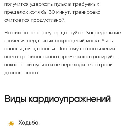
получится удержать пульс в требуемых
пределах хотя бы 30 минут, тренировка
считается продуктивной.
Но сильно не переусердствуйте. Запредельные
значения сердечных сокращений могут быть
опасны для здоровья. Поэтому на протяжении
всего тренировочного времени контролируйте
показатели пульса и не переходите за грани
дозволенного.
Виды кардиоупражнений
Ходьба.