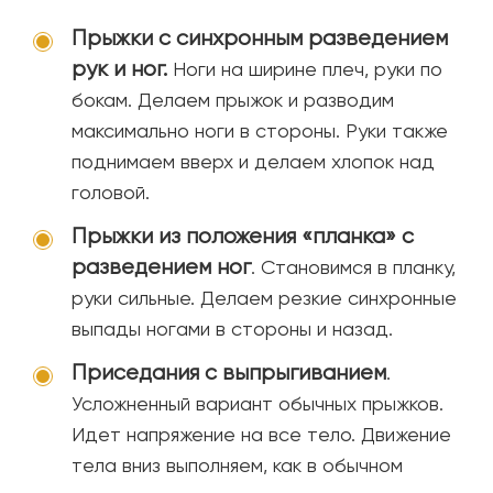
Прыжки с синхронным разведением
рук и ног.
Ноги на ширине плеч, руки по
бокам. Делаем прыжок и разводим
максимально ноги в стороны. Руки также
поднимаем вверх и делаем хлопок над
головой.
Прыжки из положения «планка» с
разведением ног
. Становимся в планку,
руки сильные. Делаем резкие синхронные
выпады ногами в стороны и назад.
Приседания с выпрыгиванием
.
Усложненный вариант обычных прыжков.
Идет напряжение на все тело. Движение
тела вниз выполняем, как в обычном