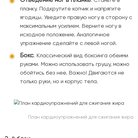
планку. Подкрутите копчик и напрягите
ягодицы. Уведите правую ногу в сторону с
максимальным усилием. Верните ногу в
исходное положение. Аналогичное
упражнение сделайте с левой ногой.
Бокс
. Классический вид боксинга обеими
руками. Можно использовать грушу, можно
обойтись без нее. Важно! Двигаются не
только руки, но и корпус тела.
План кардиоупражнений для сжигания жира