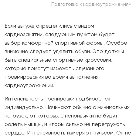
Подготовка к кардиоупражнениям
Если вы уже определились с видом
кардиозанятий, следующим пунктом будет
выбор комфортной спортивной формы. Особое
внимание следует уделить обуви. Это должны
быть специальные спортивные кроссовки,
которые помогут избежать случайного
травмирования во время выполнения
кардиоупражнений.
Интенсивность тренировки подбирается
индивидуально. Начинают обычно с минимальных
нагрузок, от которых с непривычки не будут
болеть мышцы, и чтобы сильно не перегружать
сердце. Интенсивность измеряют пульсом. Он не