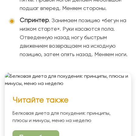
подшаг вперед. Меняем стороны.
Спринтер
. Занимаем позицию «бегун на
низком старте». Руки касаются пола.
Отведенную назад ногу быстрым
движением возвращаем на исходную
позицию, затем опять назад. Меняем ноги.
Читайте также
Белковая диета для похудения: принципы,
плюсы и минусы, меню на неделю