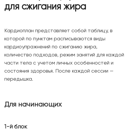
для сжигания жира
Кардиоплан представляет собой таблицу, в
которой по пунктам расписываются виды
кардиоупражнений по сжиганию жира,
количество подходов, режим занятий для каждой
части тела с учетом личных особенностей и
состояния здоровья. После каждой сессии —
передышка.
Для начинающих
1-й блок