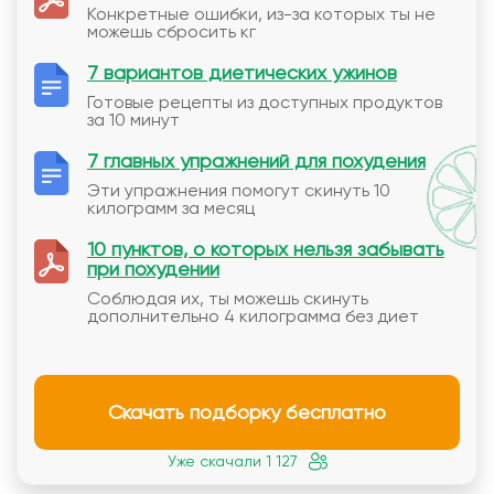
Конкретные ошибки, из-за которых ты не
можешь сбросить кг
7 вариантов диетических ужинов
Готовые рецепты из доступных продуктов
за 10 минут
7 главных упражнений для похудения
Эти упражнения помогут скинуть 10
килограмм за месяц
10 пунктов, о которых нельзя забывать
при похудении
Соблюдая их, ты можешь скинуть
дополнительно 4 килограмма без диет
Скачать подборку бесплатно
Уже скачали 1 127