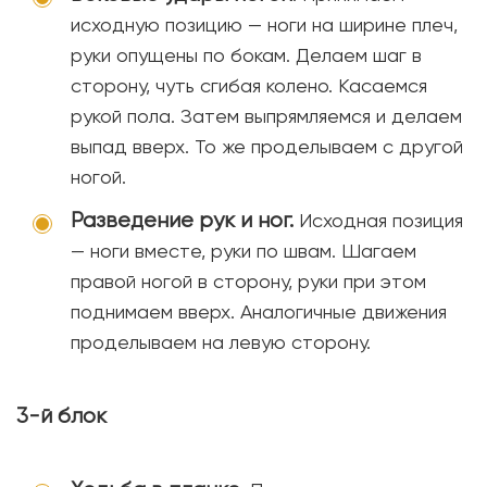
исходную позицию — ноги на ширине плеч,
руки опущены по бокам. Делаем шаг в
сторону, чуть сгибая колено. Касаемся
рукой пола. Затем выпрямляемся и делаем
выпад вверх. То же проделываем с другой
ногой.
Разведение рук и ног.
Исходная позиция
— ноги вместе, руки по швам. Шагаем
правой ногой в сторону, руки при этом
поднимаем вверх. Аналогичные движения
проделываем на левую сторону.
3-й блок