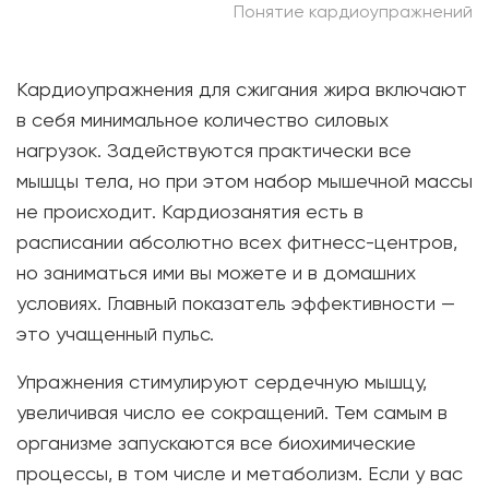
Понятие кардиоупражнений
Кардиоупражнения для сжигания жира включают
в себя минимальное количество силовых
нагрузок. Задействуются практически все
мышцы тела, но при этом набор мышечной массы
не происходит. Кардиозанятия есть в
расписании абсолютно всех фитнесс-центров,
но заниматься ими вы можете и в домашних
условиях. Главный показатель эффективности —
это учащенный пульс.
Упражнения стимулируют сердечную мышцу,
увеличивая число ее сокращений. Тем самым в
организме запускаются все биохимические
процессы, в том числе и метаболизм. Если у вас