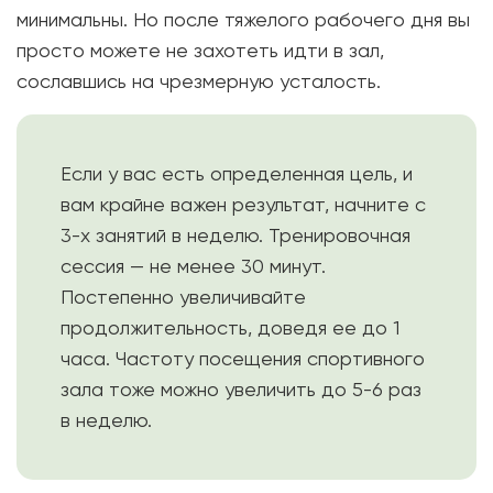
минимальны. Но после тяжелого рабочего дня вы
просто можете не захотеть идти в зал,
сославшись на чрезмерную усталость.
Если у вас есть определенная цель, и
вам крайне важен результат, начните с
3-х занятий в неделю. Тренировочная
сессия — не менее 30 минут.
Постепенно увеличивайте
продолжительность, доведя ее до 1
часа. Частоту посещения спортивного
зала тоже можно увеличить до 5-6 раз
в неделю.