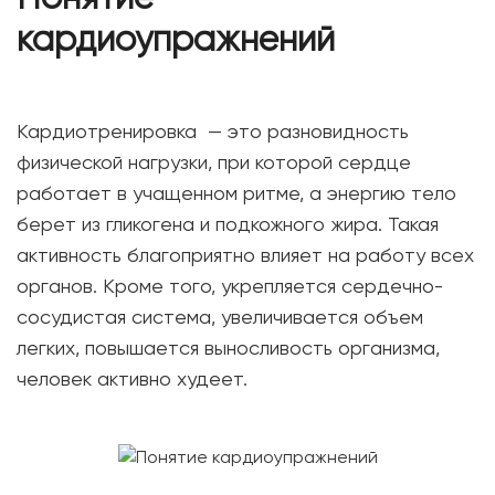
кардиоупражнений
Кардиотренировка — это разновидность
физической нагрузки, при которой сердце
работает в учащенном ритме, а энергию тело
берет из гликогена и подкожного жира. Такая
активность благоприятно влияет на работу всех
органов. Кроме того, укрепляется сердечно-
сосудистая система, увеличивается объем
легких, повышается выносливость организма,
человек активно худеет.