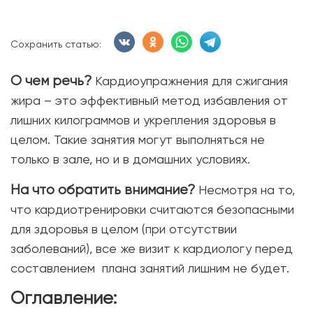
Сохранить статью:
О чем речь?
Кардиоупражнения для сжигания
жира – это эффективный метод избавления от
лишних килограммов и укрепления здоровья в
целом. Такие занятия могут выполняться не
только в зале, но и в домашних условиях.
На что обратить внимание?
Несмотря на то,
что кардиотренировки считаются безопасными
для здоровья в целом (при отсутствии
заболеваний), все же визит к кардиологу перед
составлением плана занятий лишним не будет.
Оглавление: