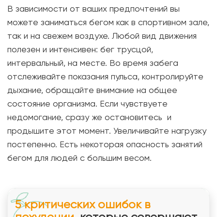
В зависимости от ваших предпочтений вы
можете заниматься бегом как в спортивном зале,
так и на свежем воздухе. Любой вид движения
полезен и интенсивен: бег трусцой,
интервальный, на месте. Во время забега
отслеживайте показания пульса, контролируйте
дыхание, обращайте внимание на общее
состояние организма. Если чувствуете
недомогание, сразу же остановитесь и
продышите этот момент. Увеличивайте нагрузку
постепенно. Есть некоторая опасность занятий
бегом для людей с большим весом.
5 критических ошибок в