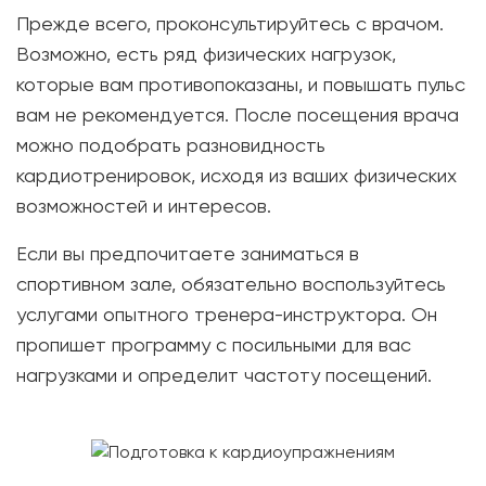
Прежде всего, проконсультируйтесь с врачом.
Возможно, есть ряд физических нагрузок,
которые вам противопоказаны, и повышать пульс
вам не рекомендуется. После посещения врача
можно подобрать разновидность
кардиотренировок, исходя из ваших физических
возможностей и интересов.
Если вы предпочитаете заниматься в
спортивном зале, обязательно воспользуйтесь
услугами опытного тренера-инструктора. Он
пропишет программу с посильными для вас
нагрузками и определит частоту посещений.