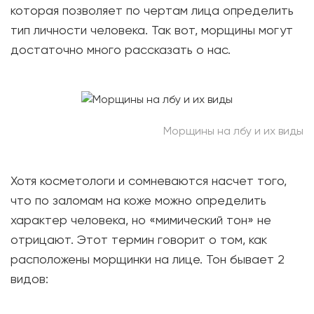
которая позволяет по чертам лица определить
тип личности человека. Так вот, морщины могут
достаточно много рассказать о нас.
Морщины на лбу и их виды
Хотя косметологи и сомневаются насчет того,
что по заломам на коже можно определить
характер человека, но «мимический тон» не
отрицают. Этот термин говорит о том, как
расположены морщинки на лице. Тон бывает 2
видов: