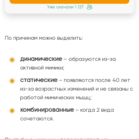
Уже скачали 1 127
По причинам можно выделить:
динамические
– образуются из-за
активной мимики;
статические
– появляются после 40 лет
из-за возрастных изменений и не связаны с
работой мимических мышц;
комбинированные
– когда 2 вида
сочетаются.