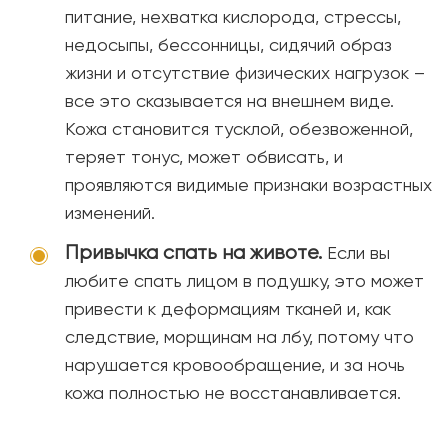
питание, нехватка кислорода, стрессы,
недосыпы, бессонницы, сидячий образ
жизни и отсутствие физических нагрузок –
все это сказывается на внешнем виде.
Кожа становится тусклой, обезвоженной,
теряет тонус, может обвисать, и
проявляются видимые признаки возрастных
изменений.
Привычка спать на животе.
Если вы
любите спать лицом в подушку, это может
привести к деформациям тканей и, как
следствие, морщинам на лбу, потому что
нарушается кровообращение, и за ночь
кожа полностью не восстанавливается.