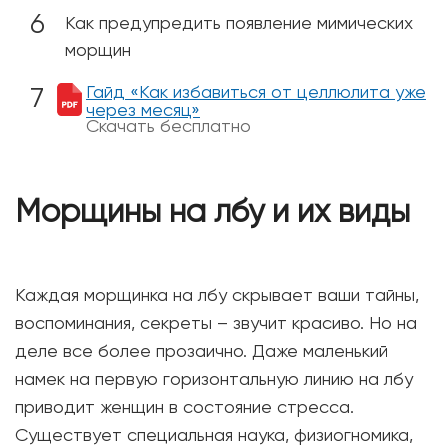
Как предупредить появление мимических
морщин
Гайд «Как избавиться от целлюлита уже
через месяц»
Скачать бесплатно
Морщины на лбу и их виды
Каждая морщинка на лбу скрывает ваши тайны,
воспоминания, секреты – звучит красиво. Но на
деле все более прозаично. Даже маленький
намек на первую горизонтальную линию на лбу
приводит женщин в состояние стресса.
Существует специальная наука, физиогномика,