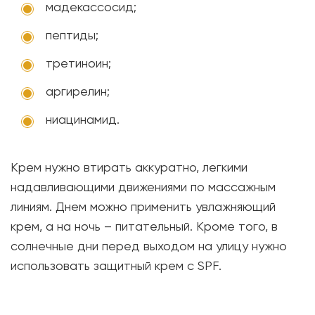
мадекассосид;
пептиды;
третиноин;
аргирелин;
ниацинамид.
Крем нужно втирать аккуратно, легкими
надавливающими движениями по массажным
линиям. Днем можно применить увлажняющий
крем, а на ночь – питательный. Кроме того, в
солнечные дни перед выходом на улицу нужно
использовать защитный крем с SPF.