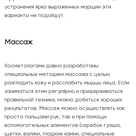
устранения ярко выраженных морщин эти
варианты не подойдут.
Массаж
Косметологами давно разработаны
специальные методики массажа с целью
разгладить кожу и расслабить мышцы лица. Если
заниматься этим регулярно и придерживаться
правильной техники, можно добиться хороших
результатов. Массаж можно осуществлять как
просто пальцами рук, так и при помощи
вспомогательных элементов (скребок гуаша,
щетки, валики, гладкие камни, специальные