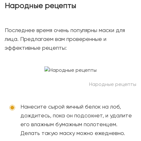
Народные рецепты
Последнее время очень популярны маски для
лица. Предлагаем вам проверенные и
эффективные рецепты:
Народные рецепты
Нанесите сырой яичный белок на лоб,
дождитесь, пока он подсохнет, и удалите
его влажным бумажным полотенцем.
Делать такую маску можно ежедневно.