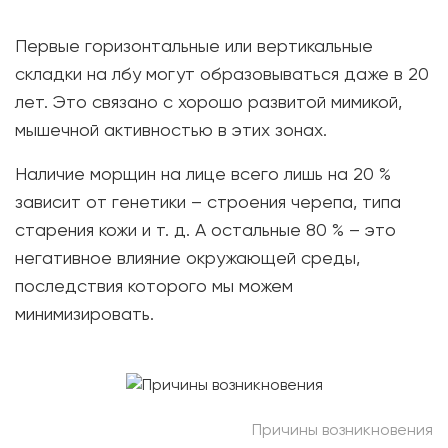
Первые горизонтальные или вертикальные
складки на лбу могут образовываться даже в 20
лет. Это связано с хорошо развитой мимикой,
мышечной активностью в этих зонах.
Наличие морщин на лице всего лишь на 20 %
зависит от генетики – строения черепа, типа
старения кожи и т. д. А остальные 80 % – это
негативное влияние окружающей среды,
последствия которого мы можем
минимизировать.
Причины возникновения