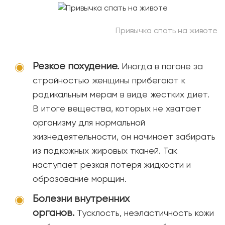
Привычка спать на животе
Резкое похудение.
Иногда в погоне за
стройностью женщины прибегают к
радикальным мерам в виде жестких диет.
В итоге вещества, которых не хватает
организму для нормальной
жизнедеятельности, он начинает забирать
из подкожных жировых тканей. Так
наступает резкая потеря жидкости и
образование морщин.
Болезни внутренних
органов.
Тусклость, неэластичность кожи