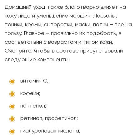
Домашний уход также благотворно влияет на
кожу лица и уменьшение морщин. Лосьоны,
тоники, кремы, сыворотки, маски, патчи – все на
пользу. Главное – правильно их подобрать, в
соответствии с возрастом и типом кожи.
Смотрите, чтобы в составе присутствовали
следующие компоненты:
витамин C;
кофеин;
пантенол;
ретинол, проретинол;
гиалуроновая кислота;