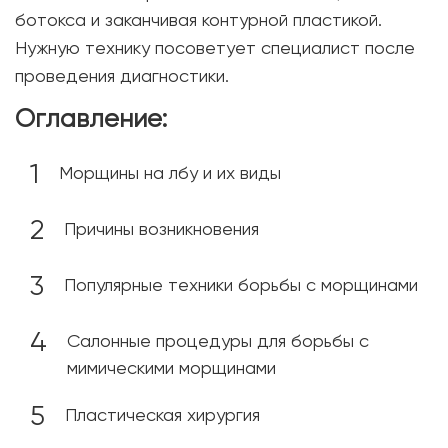
ботокса и заканчивая контурной пластикой.
Нужную технику посоветует специалист после
проведения диагностики.
Оглавление:
Морщины на лбу и их виды
Причины возникновения
Популярные техники борьбы с морщинами
Салонные процедуры для борьбы с
мимическими морщинами
Пластическая хирургия