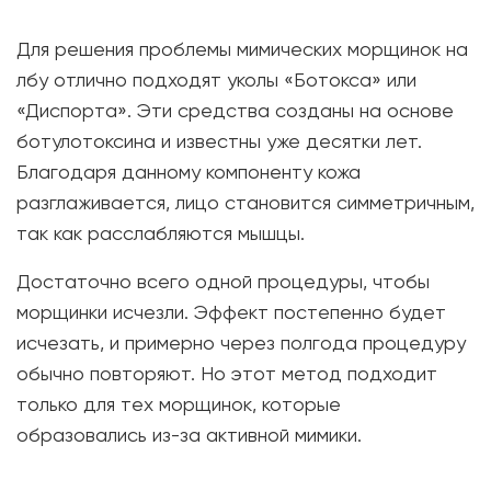
Для решения проблемы мимических морщинок на
лбу отлично подходят уколы «Ботокса» или
«Диспорта». Эти средства созданы на основе
ботулотоксина и известны уже десятки лет.
Благодаря данному компоненту кожа
разглаживается, лицо становится симметричным,
так как расслабляются мышцы.
Достаточно всего одной процедуры, чтобы
морщинки исчезли. Эффект постепенно будет
исчезать, и примерно через полгода процедуру
обычно повторяют. Но этот метод подходит
только для тех морщинок, которые
образовались из-за активной мимики.