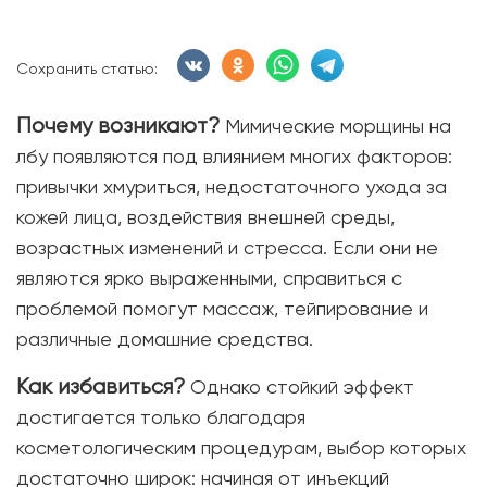
Сохранить статью:
Почему возникают?
Мимические морщины на
лбу появляются под влиянием многих факторов:
привычки хмуриться, недостаточного ухода за
кожей лица, воздействия внешней среды,
возрастных изменений и стресса. Если они не
являются ярко выраженными, справиться с
проблемой помогут массаж, тейпирование и
различные домашние средства.
Как избавиться?
Однако стойкий эффект
достигается только благодаря
косметологическим процедурам, выбор которых
достаточно широк: начиная от инъекций