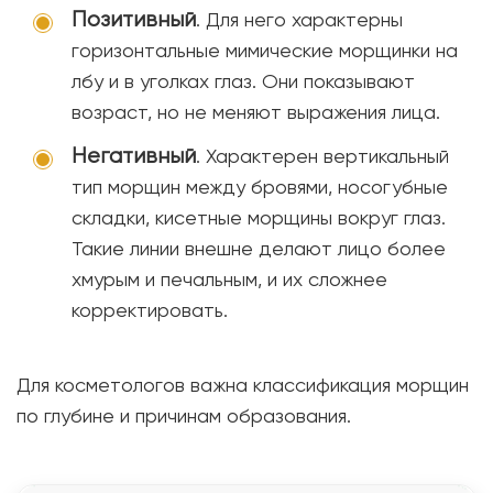
Позитивный
. Для него характерны
горизонтальные мимические морщинки на
лбу и в уголках глаз. Они показывают
возраст, но не меняют выражения лица.
Негативный
. Характерен вертикальный
тип морщин между бровями, носогубные
складки, кисетные морщины вокруг глаз.
Такие линии внешне делают лицо более
хмурым и печальным, и их сложнее
корректировать.
Для косметологов важна классификация морщин
по глубине и причинам образования.