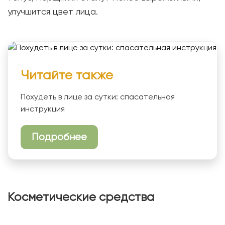
улучшится цвет лица.
Читайте также
Похудеть в лице за сутки: спасательная
инструкция
Подробнее
Косметические средства