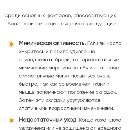
Среди основных факторов, способствующих
образованию морщин, выделяют следующие:
Мимическая активность.
Если вы часто
хмуритесь и любите удивлённо
приподнимать брови, то горизонтальные
мимические морщины на лбу и наклонные
симметричные могут появиться очень
быстро, так как со временем ткани и
мышцы запоминают положение складок.
Затем эти складки усугубляются
статичными возрастными изменениями.
Недостаточный уход.
Когда кожа плохо
увлажнена или не защищена от вредного