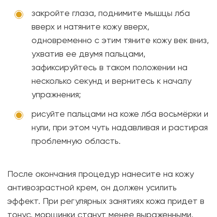
закройте глаза, поднимите мышцы лба
вверх и натяните кожу вверх,
одновременно с этим тяните кожу век вниз,
ухватив ее двумя пальцами,
зафиксируйтесь в таком положении на
несколько секунд и вернитесь к началу
упражнения;
рисуйте пальцами на коже лба восьмёрки и
нули, при этом чуть надавливая и растирая
проблемную область.
После окончания процедур нанесите на кожу
антивозрастной крем, он должен усилить
эффект. При регулярных занятиях кожа придет в
тонус, морщинки станут менее выраженными,