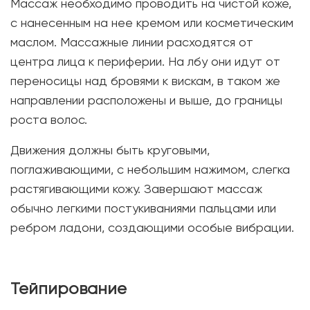
Массаж необходимо проводить на чистой коже,
с нанесенным на нее кремом или косметическим
маслом. Массажные линии расходятся от
центра лица к периферии. На лбу они идут от
переносицы над бровями к вискам, в таком же
направлении расположены и выше, до границы
роста волос.
Движения должны быть круговыми,
поглаживающими, с небольшим нажимом, слегка
растягивающими кожу. Завершают массаж
обычно легкими постукиваниями пальцами или
ребром ладони, создающими особые вибрации.
Тейпирование