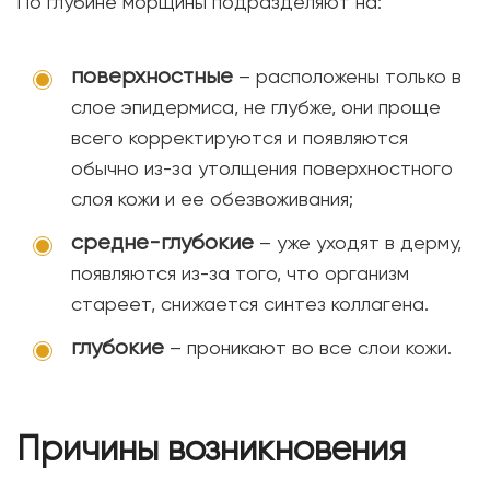
По глубине морщины подразделяют на:
поверхностные
– расположены только в
слое эпидермиса, не глубже, они проще
всего корректируются и появляются
обычно из-за утолщения поверхностного
слоя кожи и ее обезвоживания;
средне-глубокие
– уже уходят в дерму,
появляются из-за того, что организм
стареет, снижается синтез коллагена.
глубокие
– проникают во все слои кожи.
Причины возникновения