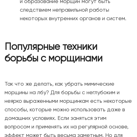
и образование морщин могут быть
следствием неправильной работы
некоторых внутренних органов и систем.
Популярные техники
борьбы с морщинами
Так что же делать, как убрать мимические
морщины на лбу? Для борьбы с неглубоким и
неярко выраженными морщинкам есть некоторые
способы, которые можно использовать даже в
домашних условиях. Если заняться этим
вопросом и применять их на регулярной основе,
эффект может быть весьма заметным. Но для