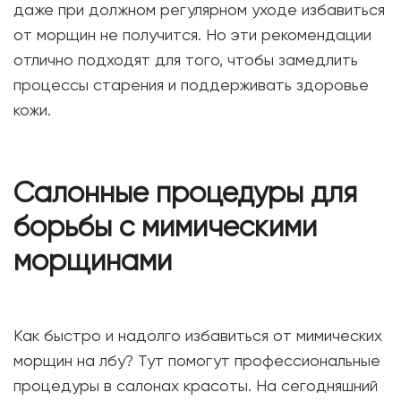
даже при должном регулярном уходе избавиться
от морщин не получится. Но эти рекомендации
отлично подходят для того, чтобы замедлить
процессы старения и поддерживать здоровье
кожи.
Салонные процедуры для
борьбы с мимическими
морщинами
Как быстро и надолго избавиться от мимических
морщин на лбу? Тут помогут профессиональные
процедуры в салонах красоты. На сегодняшний