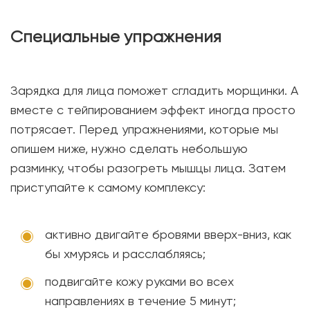
Специальные упражнения
Зарядка для лица поможет сгладить морщинки. А
вместе с тейпированием эффект иногда просто
потрясает. Перед упражнениями, которые мы
опишем ниже, нужно сделать небольшую
разминку, чтобы разогреть мышцы лица. Затем
приступайте к самому комплексу:
активно двигайте бровями вверх-вниз, как
бы хмурясь и расслабляясь;
подвигайте кожу руками во всех
направлениях в течение 5 минут;