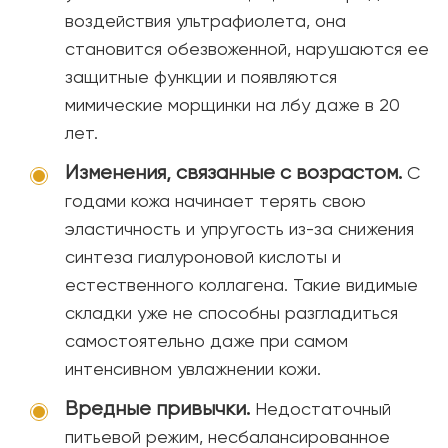
воздействия ультрафиолета, она
становится обезвоженной, нарушаются ее
защитные функции и появляются
мимические морщинки на лбу даже в 20
лет.
Изменения, связанные с возрастом.
С
годами кожа начинает терять свою
эластичность и упругость из-за снижения
синтеза гиалуроновой кислоты и
естественного коллагена. Такие видимые
складки уже не способны разгладиться
самостоятельно даже при самом
интенсивном увлажнении кожи.
Вредные привычки.
Недостаточный
питьевой режим, несбалансированное