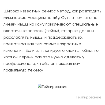
Широко известный сейчас метод, как разгладить
мимические морщины на лбу. Суть в том, что по
линиям мышц на кожу приклеивают специальные
эластичные полоски (тейпы), которые должны
расслаблять мышцы и поддерживать их,
предотвращая тем самым возрастные
изменения. Если вы планируете клеить тейпы, то
хотя бы первый раз это нужно сделать у
профессионала, чтобы он показал вам
правильную технику.
Тейпирование