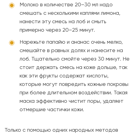
Молоко в количестве 20–30 мл надо
смешать с несколькими каплями лимона,
нанести эту смесь на лоб и смыть
примерно через 20–25 минут.
Нарежьте папайю и ананас очень мелко,
смешайте в равных долях и нанесите на
лоб. Тщательно смойте через 30 минут. Не
стоит держать смесь на коже дольше, так
как эти фрукты содержат кислоты,
которые могут повредить кожные покровы
при более длительном воздействии. Такая
маска эффективно чистит поры, удаляет
отмершие частички кожи.
Только с помощью одних народных методов