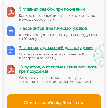
5 главных ошибок при похудении
Конкретные ошибки, из-за которых ты не
можешь сбросить кг
7 вариантов диетических ужинов
Готовые рецепты из доступных продуктов
за 10 минут
7 главных упражнений для похудения
Эти упражнения помогут скинуть 10
килограмм за месяц
10 пунктов, о которых нельзя забывать
при похудении
Соблюдая их, ты можешь скинуть
дополнительно 4 килограмма без диет
Скачать подборку бесплатно