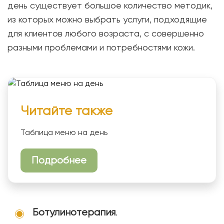
день существует большое количество методик,
из которых можно выбрать услуги, подходящие
для клиентов любого возраста, с совершенно
разными проблемами и потребностями кожи.
Читайте также
Таблица меню на день
Подробнее
Ботулинотерапия
.