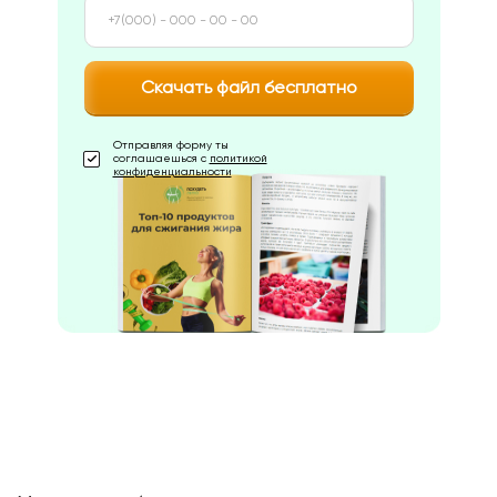
Скачать файл бесплатно
Отправляя форму ты
соглашаешься с
политикой
конфиденциальности