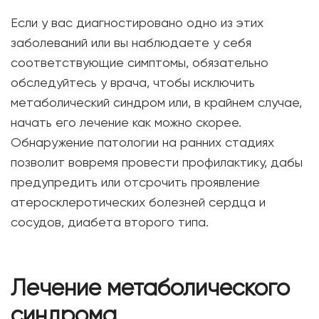
Если у вас диагностировано одно из этих
заболеваний или вы наблюдаете у себя
соответствующие симптомы, обязательно
обследуйтесь у врача, чтобы исключить
метаболический синдром или, в крайнем случае,
начать его лечение как можно скорее.
Обнаружение патологии на ранних стадиях
позволит вовремя провести профилактику, дабы
предупредить или отсрочить проявление
атеросклеротических болезней сердца и
сосудов, диабета второго типа.
Лечение метаболического
синдрома