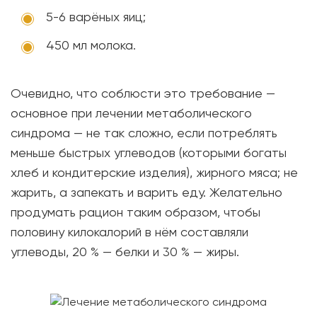
5-6 варёных яиц;
450 мл молока.
Очевидно, что соблюсти это требование —
основное при лечении метаболического
синдрома — не так сложно, если потреблять
меньше быстрых углеводов (которыми богаты
хлеб и кондитерские изделия), жирного мяса; не
жарить, а запекать и варить еду. Желательно
продумать рацион таким образом, чтобы
половину килокалорий в нём составляли
углеводы, 20 % — белки и 30 % — жиры.