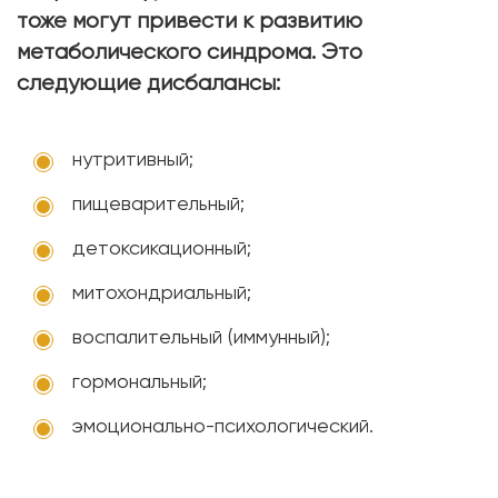
тоже могут привести к развитию
метаболического синдрома. Это
следующие дисбалансы:
нутритивный;
пищеварительный;
детоксикационный;
митохондриальный;
воспалительный (иммунный);
гормональный;
эмоционально-психологический.