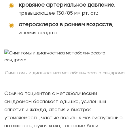
кровяное артериальное давление
,
превышающее 130/85 мм рт. ст.;
атеросклероз в раннем возрасте
,
ишемия сердца.
Симптомы и диагностика метаболического синдрома
Обычно пациентов с метаболическим
синдромом беспокоят одышка, усиленный
аппетит и жажда, апатия и быстрая
утомляемость, частые позывы к мочеиспусканию,
потливость, сухая кожа, головные боли.