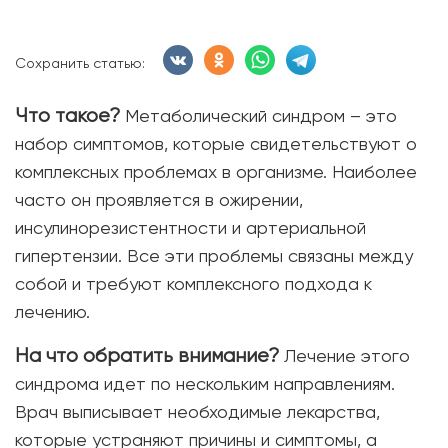
Сохранить статью:
Что такое?
Метаболический синдром – это
набор симптомов, которые свидетельствуют о
комплексных проблемах в организме. Наиболее
часто он проявляется в ожирении,
инсулинорезистентности и артериальной
гипертензии. Все эти проблемы связаны между
собой и требуют комплексного подхода к
лечению.
На что обратить внимание?
Лечение этого
синдрома идет по нескольким направлениям.
Врач выписывает необходимые лекарства,
которые устраняют причины и симптомы, а