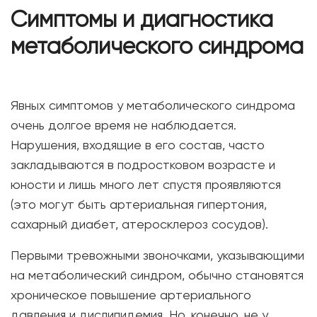
Симптомы и диагностика
метаболического синдрома
Явных симптомов у метаболического синдрома
очень долгое время не наблюдается.
Нарушения, входящие в его состав, часто
закладываются в подростковом возрасте и
юности и лишь много лет спустя проявляются
(это могут быть артериальная гипертония,
сахарный диабет, атеросклероз сосудов).
Первыми тревожными звоночками, указывающими
на метаболический синдром, обычно становятся
хроническое повышение артериального
давления и дислипидемия. Но, конечно, не у