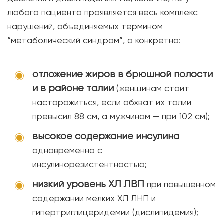
любого пациента проявляется весь комплекс
нарушений, объединяемых термином
“метаболический синдром”, а конкретно:
отложение жиров в брюшной полости
и в районе талии
(женщинам стоит
насторожиться, если обхват их талии
превысил 88 см, а мужчинам — при 102 см);
высокое содержание инсулина
одновременно с
инсулинорезистентностью;
низкий уровень ХЛ ЛВП
при повышенном
содержании мелких ХЛ ЛНП и
гипертриглицеридемии (дислипидемия);