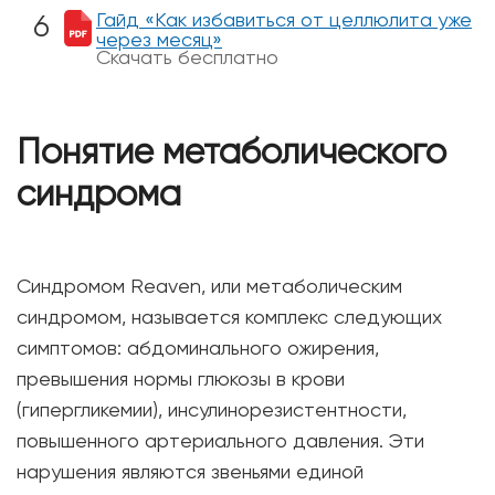
Гайд «Как избавиться от целлюлита уже
через месяц»
Скачать бесплатно
Понятие метаболического
синдрома
Синдромом Reaven, или метаболическим
синдромом, называется комплекс следующих
симптомов: абдоминального ожирения,
превышения нормы глюкозы в крови
(гипергликемии), инсулинорезистентности,
повышенного артериального давления. Эти
нарушения являются звеньями единой