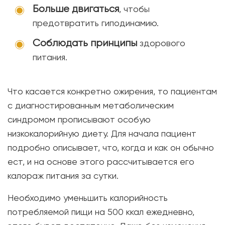
Больше двигаться
, чтобы
предотвратить гиподинамию.
Соблюдать принципы
здорового
питания.
Что касается конкретно ожирения, то пациентам
с диагностированным метаболическим
синдромом прописывают особую
низкокалорийную диету. Для начала пациент
подробно описывает, что, когда и как он обычно
ест, и на основе этого рассчитывается его
калораж питания за сутки.
Необходимо уменьшить калорийность
потребляемой пищи на 500 ккал ежедневно,