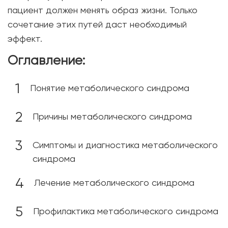
пациент должен менять образ жизни. Только
сочетание этих путей даст необходимый
эффект.
Оглавление:
Понятие метаболического синдрома
Причины метаболического синдрома
Симптомы и диагностика метаболического
синдрома
Лечение метаболического синдрома
Профилактика метаболического синдрома