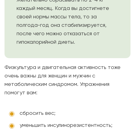
каждый месяц. Когда вы достигнете
своей нормы массы тела, то за
полгода-год она стабилизируется,
после чего можно отказаться от
гипокалорийной диеты.
Физкультура и двигательная активность тоже
очень важны для женщин и мужчин с
метаболическим синдромом. Упражнения
помогут вам:
сбросить вес;
уменьшить инсулинорезистентность;