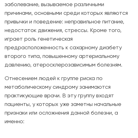
заболевание, вызываемое различными
причинами, основными среди которых являются
привычки и поведение: неправильное питание,
недостаток движения, стрессы. Кроме того,
играет роль генетическая
предрасположенность к сахарному диабету
второго типа, повышенному артериальному
давлению, атеросклерозависимым болезням.
Отнесением людей к группе риска по
метаболическому синдрому занимаются
практикующие врачи. В эту группу входят
пациенты, у которых уже заметны начальные
признаки или осложнения данной болезни, а
именно: