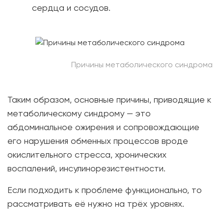
сердца и сосудов.
Причины метаболического синдрома
Таким образом, основные причины, приводящие к
метаболическому синдрому — это
абдоминальное ожирения и сопровождающие
его нарушения обменных процессов вроде
окислительного стресса, хронических
воспалений, инсулинорезистентности.
Если подходить к проблеме функционально, то
рассматривать её нужно на трёх уровнях.