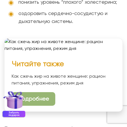
понизить уровень “плохого” холестерина;
оздоровить сердечно-сосудистую и
дыхательную системы.
Читайте также
Как сжечь жир на животе женщине: рацион
питания, упражнения, режим дня
Подробнее
Забрать
подарок