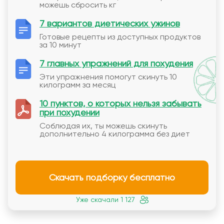
можешь сбросить кг
7 вариантов диетических ужинов
Готовые рецепты из доступных продуктов
за 10 минут
7 главных упражнений для похудения
Эти упражнения помогут скинуть 10
килограмм за месяц
10 пунктов, о которых нельзя забывать
при похудении
Соблюдая их, ты можешь скинуть
дополнительно 4 килограмма без диет
Скачать подборку бесплатно
Уже скачали 1 127