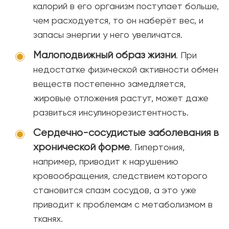
калорий в его организм поступает больше,
чем расходуется, то он наберёт вес, и
запасы энергии у него увеличатся.
Малоподвижный образ жизни
. При
недостатке физической активности обмен
веществ постепенно замедляется,
жировые отложения растут, может даже
развиться инсулинорезистентность.
Сердечно-сосудистые заболевания в
хронической форме
. Гипертония,
например, приводит к нарушению
кровообращения, следствием которого
становится спазм сосудов, а это уже
приводит к проблемам с метаболизмом в
тканях.