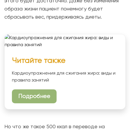
этого будет достаточно. Даже без изменения
образа жизни пациент понемногу будет
сбрасывать вес, придерживаясь диеты.
Читайте также
Кардиоупражнения для сжигания жира: виды и
правила занятий
Подробнее
Но что же такое 500 ккал в переводе на