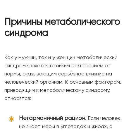
Причины метаболического
синдрома
Как у мужчин, так и у женщин метаболический
синдром является стойким отклонением от
нормы, оказывающим серьёзное влияние на
человеческий организм. К основным факторам,
приводящим к метаболическому синдрому,
относятся:
Негармоничный рацион
. Если человек
не знает меры в углеводах и жирах, а