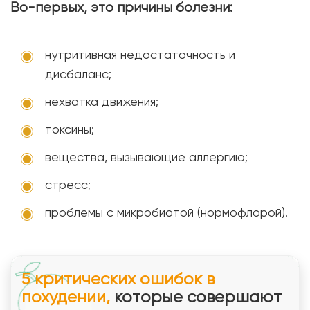
Во-первых, это причины болезни:
нутритивная недостаточность и
дисбаланс;
нехватка движения;
токсины;
вещества, вызывающие аллергию;
стресс;
проблемы с микробиотой (нормофлорой).
5 критических ошибок в
похудении,
которые совершают