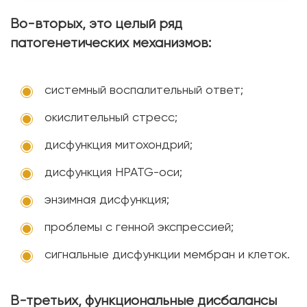
Во-вторых, это целый ряд
патогенетических механизмов:
системный воспалительный ответ;
окислительный стресс;
дисфункция митохондрий;
дисфункция HPATG-оси;
энзимная дисфункция;
проблемы с генной экспрессией;
сигнальные дисфункции мембран и клеток.
В-третьих, функциональные дисбалансы