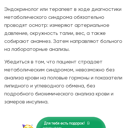
Эндокринолог или терапевт в ходе диагностики
метаболического синдрома обязательно
проводят осмотр: измеряют артериальное
давление, окружность талии, вес, а также
собирают анамнез. Затем направляют больного
на лабораторные анализы.
Убедиться в том, что пациент страдает
метаболическим синдромом, невозможно без
анализа крови на половые гормоны и показатели
липидного и углеводного обмена, без
подробного биохимического анализа крови и
замеров инсулина.
В
Для тебя есть подарок!
открытом