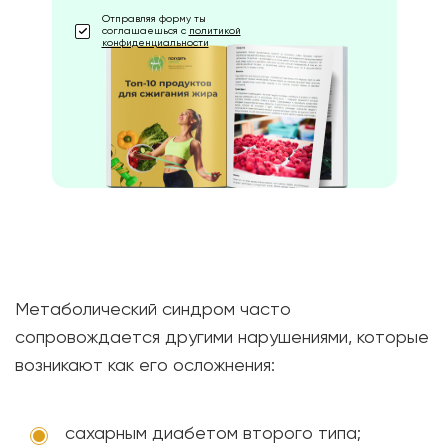
Отправляя форму ты
соглашаешься с
политикой
конфиденциальности
Метаболический синдром часто
сопровождается другими нарушениями, которые
возникают как его осложнения:
сахарным диабетом второго типа;