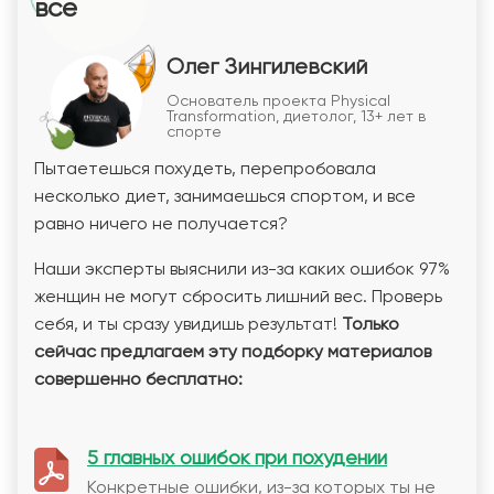
все
Олег Зингилевский
Основатель проекта Physical
Transformation, диетолог, 13+ лет в
спорте
Пытаетешься похудеть, перепробовала
несколько диет, занимаешься спортом, и все
равно ничего не получается?
Наши эксперты выяснили из-за каких ошибок 97%
женщин не могут сбросить лишний вес. Проверь
себя, и ты сразу увидишь результат!
Только
сейчас предлагаем эту подборку материалов
совершенно бесплатно:
5 главных ошибок при похудении
Конкретные ошибки, из-за которых ты не