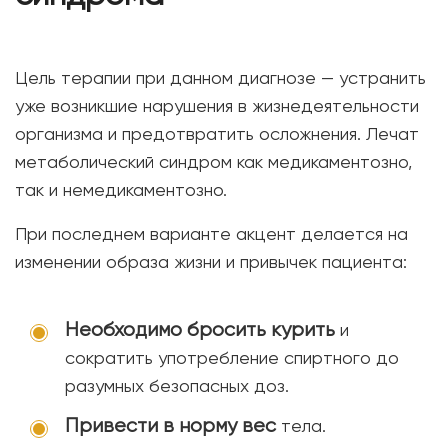
Цель терапии при данном диагнозе — устранить
уже возникшие нарушения в жизнедеятельности
организма и предотвратить осложнения. Лечат
метаболический синдром как медикаментозно,
так и немедикаментозно.
При последнем варианте акцент делается на
изменении образа жизни и привычек пациента:
Необходимо бросить курить
и
сократить употребление спиртного до
разумных безопасных доз.
Привести в норму вес
тела.